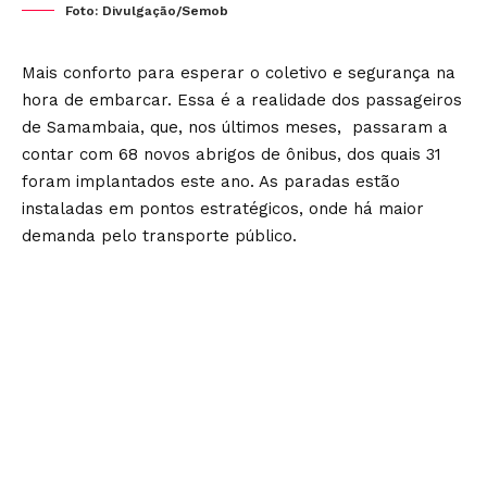
Foto: Divulgação/Semob
Mais conforto para esperar o coletivo e segurança na
hora de embarcar. Essa é a realidade dos passageiros
de Samambaia, que, nos últimos meses, passaram a
contar com 68 novos abrigos de ônibus, dos quais 31
foram implantados este ano. As paradas estão
instaladas em pontos estratégicos, onde há maior
demanda pelo transporte público.