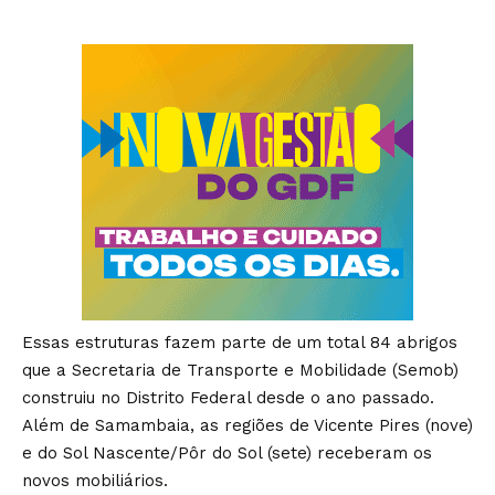
Essas estruturas fazem parte de um total 84 abrigos
que a Secretaria de Transporte e Mobilidade (Semob)
construiu no Distrito Federal desde o ano passado.
Além de Samambaia, as regiões de Vicente Pires (nove)
e do Sol Nascente/Pôr do Sol (sete) receberam os
novos mobiliários.