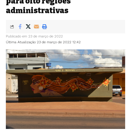
para oito regiões
administrativas
Publicado em 23 de março de 2022
Última Atualização 23 de março de 2022 12:42