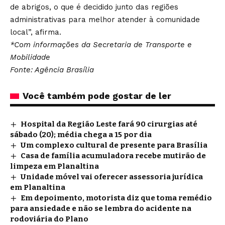
de abrigos, o que é decidido junto das regiões
administrativas para melhor atender à comunidade
local”, afirma.
*Com informações da Secretaria de Transporte e
Mobilidade
Fonte: Agência Brasília
Você também pode gostar de ler
Hospital da Região Leste fará 90 cirurgias até
sábado (20); média chega a 15 por dia
Um complexo cultural de presente para Brasília
Casa de família acumuladora recebe mutirão de
limpeza em Planaltina
Unidade móvel vai oferecer assessoria jurídica
em Planaltina
Em depoimento, motorista diz que toma remédio
para ansiedade e não se lembra do acidente na
rodoviária do Plano