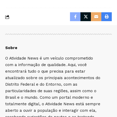
Sobre
O Atividade News é um veículo comprometido
com a informação de qualidade. Aqui, você
encontrará tudo o que precisa para estar
atualizado sobre os principais acontecimentos do
Distrito Federal e do Entorno, com as
particularidades de suas regiões, assim como o
Brasil e o mundo. Como um portal moderno e
totalmente digital, o Atividade News está sempre
aberto a ouvir a população e interagir com ela,