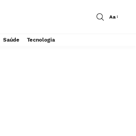
Aa
Saúde
Tecnologia