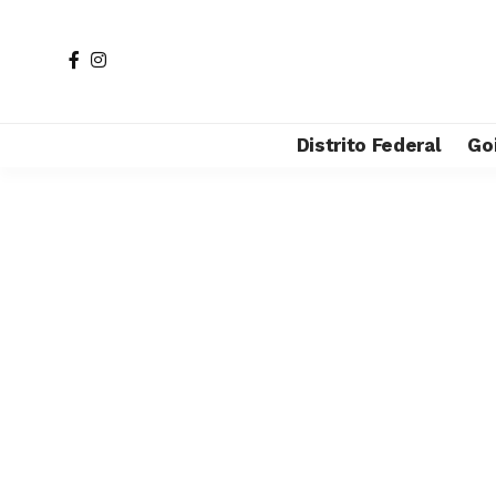
Distrito Federal
Go