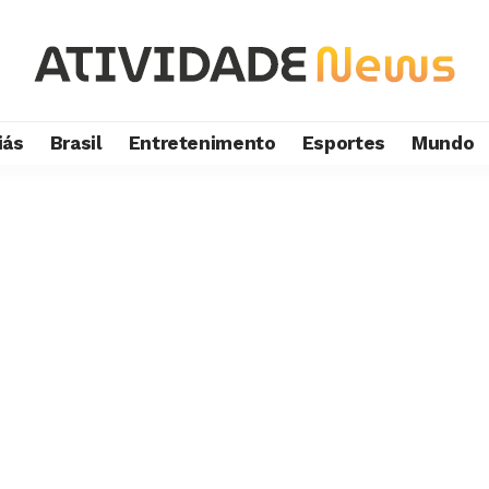
iás
Brasil
Entretenimento
Esportes
Mundo