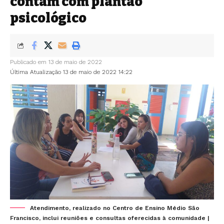
contam com plantão
psicológico
Publicado em 13 de maio de 2022
Última Atualização 13 de maio de 2022 14:22
Atendimento, realizado no Centro de Ensino Médio São
Francisco, inclui reuniões e consultas oferecidas à comunidade |