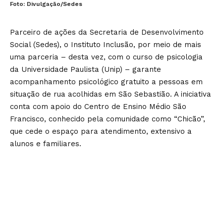
Foto: Divulgação/Sedes
Parceiro de ações da Secretaria de Desenvolvimento
Social (Sedes), o Instituto Inclusão, por meio de mais
uma parceria – desta vez, com o curso de psicologia
da Universidade Paulista (Unip) – garante
acompanhamento psicológico gratuito a pessoas em
situação de rua acolhidas em São Sebastião. A iniciativa
conta com apoio do Centro de Ensino Médio São
Francisco, conhecido pela comunidade como “Chicão”,
que cede o espaço para atendimento, extensivo a
alunos e familiares.