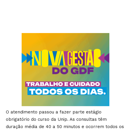
O atendimento passou a fazer parte estágio
obrigatório do curso da Unip. As consultas têm
duração média de 40 a 50 minutos e ocorrem todos os