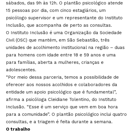
sábados, das 9h às 12h. O plantão psicológico atende
15 pessoas por dia, com cinco estagiários, um
psicólogo supervisor e um representante do Instituto
Inclusão, que acompanha de perto as consultas.
O Instituto Inclusão é uma Organização da Sociedade
Civil (OSC) que mantém, em São Sebastião, três
unidades de acolhimento institucional na região – duas
para homens com idade entre 18 e 59 anos e uma
para famílias, aberta a mulheres, crianças e
adolescentes.
“Por meio dessa parceria, temos a possibilidade de
oferecer aos nossos acolhidos e colaboradores da
entidade um apoio psicológico que é fundamental”,
afirma a psicóloga Cleidiane Tolentino, do Instituto
Inclusão. “Esse é um serviço que vem em boa hora
para a comunidade”. O plantão psicológico inclui quatro
consultas, e a triagem é feita durante a semana.
O trabalho