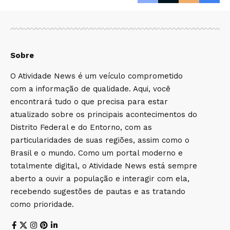
Sobre
O Atividade News é um veículo comprometido
com a informação de qualidade. Aqui, você
encontrará tudo o que precisa para estar
atualizado sobre os principais acontecimentos do
Distrito Federal e do Entorno, com as
particularidades de suas regiões, assim como o
Brasil e o mundo. Como um portal moderno e
totalmente digital, o Atividade News está sempre
aberto a ouvir a população e interagir com ela,
recebendo sugestões de pautas e as tratando
como prioridade.