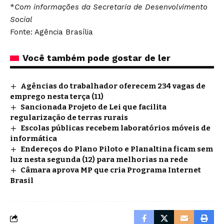
*
Com informações da Secretaria de Desenvolvimento
Social
Fonte: Agência Brasília
Você também pode gostar de ler
Agências do trabalhador oferecem 234 vagas de
emprego nesta terça (11)
Sancionada Projeto de Lei que facilita
regularização de terras rurais
Escolas públicas recebem laboratórios móveis de
informática
Endereços do Plano Piloto e Planaltina ficam sem
luz nesta segunda (12) para melhorias na rede
Câmara aprova MP que cria Programa Internet
Brasil