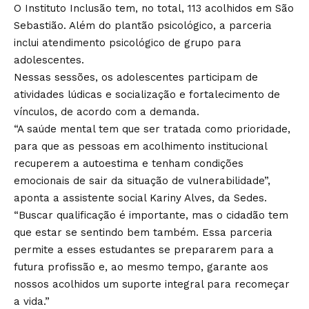
O Instituto Inclusão tem, no total, 113 acolhidos em São
Sebastião. Além do plantão psicológico, a parceria
inclui atendimento psicológico de grupo para
adolescentes.
Nessas sessões, os adolescentes participam de
atividades lúdicas e socialização e fortalecimento de
vínculos, de acordo com a demanda.
“A saúde mental tem que ser tratada como prioridade,
para que as pessoas em acolhimento institucional
recuperem a autoestima e tenham condições
emocionais de sair da situação de vulnerabilidade”,
aponta a assistente social Kariny Alves, da Sedes.
“Buscar qualificação é importante, mas o cidadão tem
que estar se sentindo bem também. Essa parceria
permite a esses estudantes se prepararem para a
futura profissão e, ao mesmo tempo, garante aos
nossos acolhidos um suporte integral para recomeçar
a vida.”