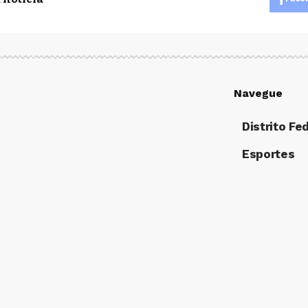
Navegue
Distrito Fe
Esportes