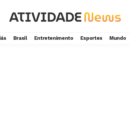
iás
Brasil
Entretenimento
Esportes
Mundo