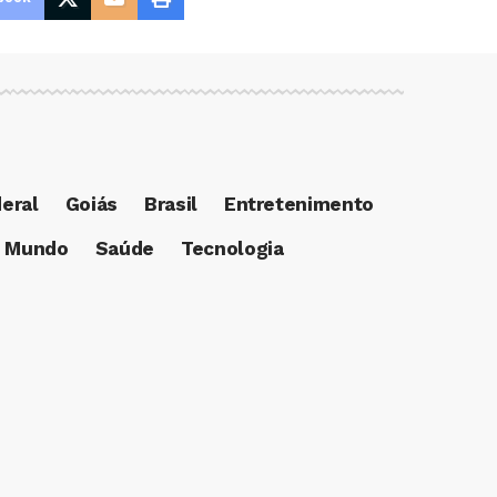
deral
Goiás
Brasil
Entretenimento
Mundo
Saúde
Tecnologia