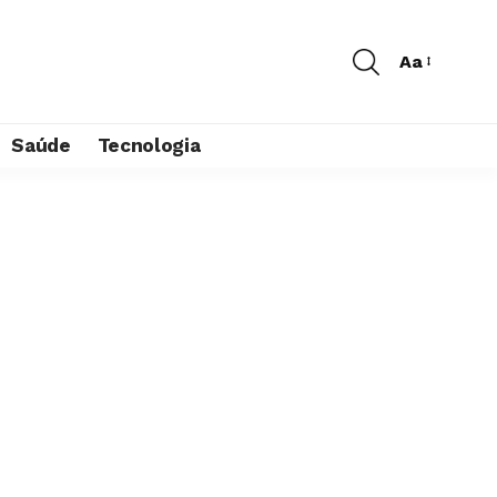
Aa
Saúde
Tecnologia