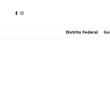
Distrito Federal
Go