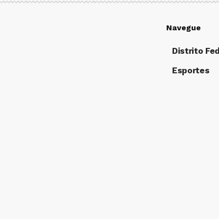
Navegue
Distrito Fe
Esportes