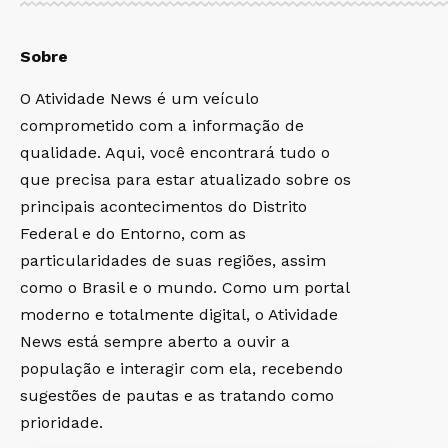
Sobre
O Atividade News é um veículo
comprometido com a informação de
qualidade. Aqui, você encontrará tudo o
que precisa para estar atualizado sobre os
principais acontecimentos do Distrito
Federal e do Entorno, com as
particularidades de suas regiões, assim
como o Brasil e o mundo. Como um portal
moderno e totalmente digital, o Atividade
News está sempre aberto a ouvir a
população e interagir com ela, recebendo
sugestões de pautas e as tratando como
prioridade.