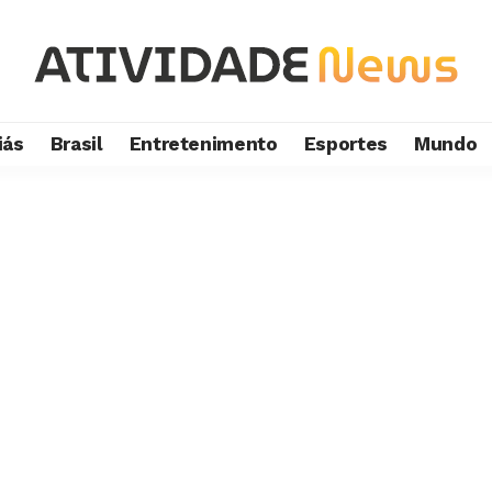
iás
Brasil
Entretenimento
Esportes
Mundo