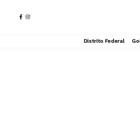
Distrito Federal
Go