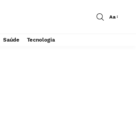
Aa
Saúde
Tecnologia