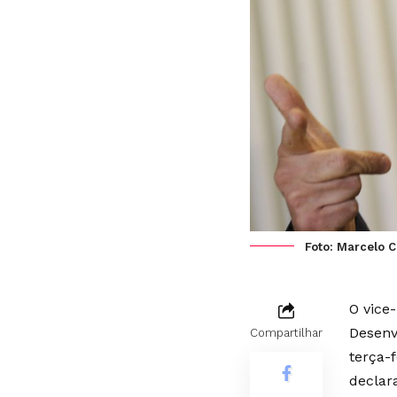
Foto: Marcelo 
O vice
Desenv
Compartilhar
terça-
declar