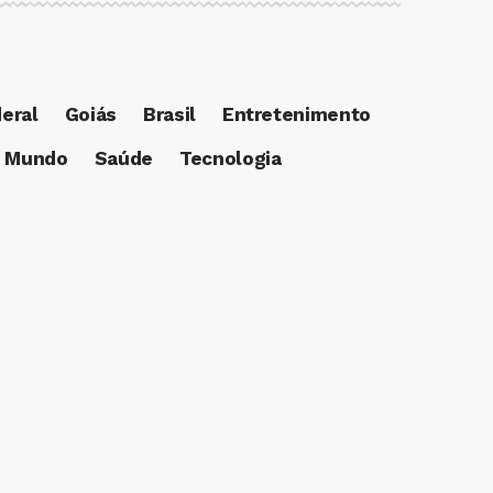
deral
Goiás
Brasil
Entretenimento
Mundo
Saúde
Tecnologia