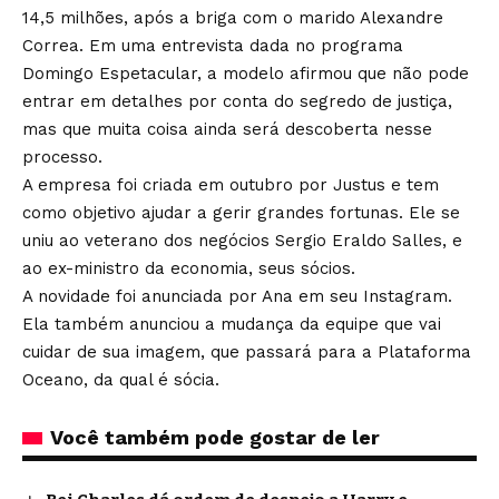
14,5 milhões, após a briga com o marido Alexandre
Correa. Em uma entrevista dada no programa
Domingo Espetacular, a modelo afirmou que não pode
entrar em detalhes por conta do segredo de justiça,
mas que muita coisa ainda será descoberta nesse
processo.
A empresa foi criada em outubro por Justus e tem
como objetivo ajudar a gerir grandes fortunas. Ele se
uniu ao veterano dos negócios Sergio Eraldo Salles, e
ao ex-ministro da economia, seus sócios.
A novidade foi anunciada por Ana em seu Instagram.
Ela também anunciou a mudança da equipe que vai
cuidar de sua imagem, que passará para a Plataforma
Oceano, da qual é sócia.
Você também pode gostar de ler