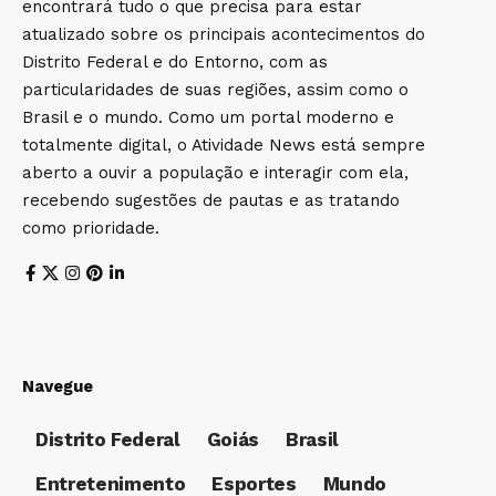
encontrará tudo o que precisa para estar
atualizado sobre os principais acontecimentos do
Distrito Federal e do Entorno, com as
particularidades de suas regiões, assim como o
Brasil e o mundo. Como um portal moderno e
totalmente digital, o Atividade News está sempre
aberto a ouvir a população e interagir com ela,
recebendo sugestões de pautas e as tratando
como prioridade.
Navegue
Distrito Federal
Goiás
Brasil
Entretenimento
Esportes
Mundo