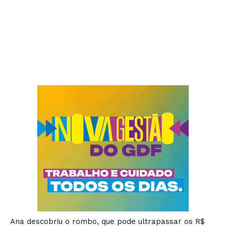
Ana descobriu o rombo, que pode ultrapassar os R$