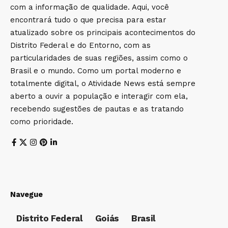
com a informação de qualidade. Aqui, você
encontrará tudo o que precisa para estar
atualizado sobre os principais acontecimentos do
Distrito Federal e do Entorno, com as
particularidades de suas regiões, assim como o
Brasil e o mundo. Como um portal moderno e
totalmente digital, o Atividade News está sempre
aberto a ouvir a população e interagir com ela,
recebendo sugestões de pautas e as tratando
como prioridade.
Navegue
Distrito Federal
Goiás
Brasil