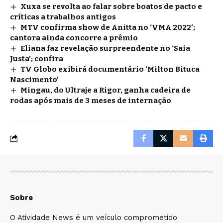
Xuxa se revolta ao falar sobre boatos de pacto e
críticas a trabalhos antigos
MTV confirma show de Anitta no ‘VMA 2022’;
cantora ainda concorre a prêmio
Eliana faz revelação surpreendente no ‘Saia
Justa’; confira
TV Globo exibirá documentário ‘Milton Bituca
Nascimento’
Mingau, do Ultraje a Rigor, ganha cadeira de
rodas após mais de 3 meses de internação
Sobre
O Atividade News é um veículo comprometido