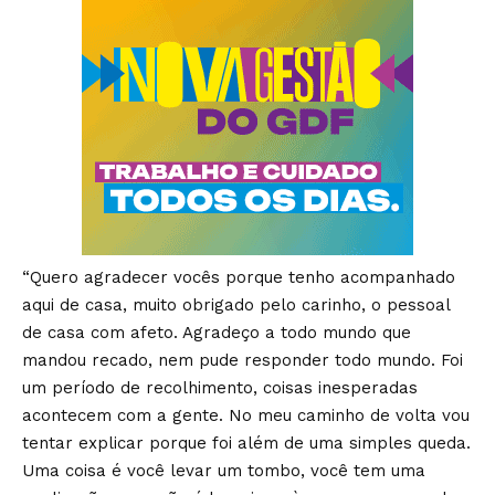
“Quero agradecer vocês porque tenho acompanhado
aqui de casa, muito obrigado pelo carinho, o pessoal
de casa com afeto. Agradeço a todo mundo que
mandou recado, nem pude responder todo mundo. Foi
um período de recolhimento, coisas inesperadas
acontecem com a gente. No meu caminho de volta vou
tentar explicar porque foi além de uma simples queda.
Uma coisa é você levar um tombo, você tem uma