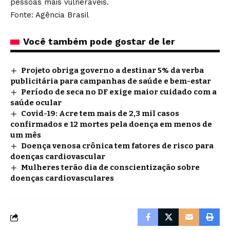
pessoas mais vulneráveis.
Fonte: Agência Brasil
Você também pode gostar de ler
Projeto obriga governo a destinar 5% da verba
publicitária para campanhas de saúde e bem-estar
Período de seca no DF exige maior cuidado com a
saúde ocular
Covid-19: Acre tem mais de 2,3 mil casos
confirmados e 12 mortes pela doença em menos de
um mês
Doença venosa crônica tem fatores de risco para
doenças cardiovascular
Mulheres terão dia de conscientização sobre
doenças cardiovasculares