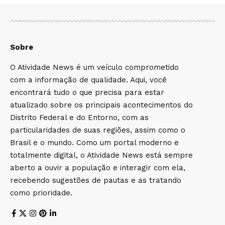
Sobre
O Atividade News é um veículo comprometido
com a informação de qualidade. Aqui, você
encontrará tudo o que precisa para estar
atualizado sobre os principais acontecimentos do
Distrito Federal e do Entorno, com as
particularidades de suas regiões, assim como o
Brasil e o mundo. Como um portal moderno e
totalmente digital, o Atividade News está sempre
aberto a ouvir a população e interagir com ela,
recebendo sugestões de pautas e as tratando
como prioridade.