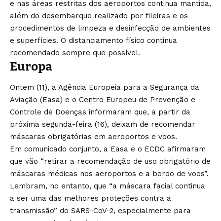
e nas áreas restritas dos aeroportos continua mantida,
além do desembarque realizado por fileiras e os
procedimentos de limpeza e desinfecção de ambientes
e superfícies. O distanciamento físico continua
recomendado sempre que possível.
Europa
Ontem (11), a Agência Europeia para a Segurança da
Aviação (Easa) e o Centro Europeu de Prevenção e
Controle de Doenças informaram que, a partir da
próxima segunda-feira (16), deixam de recomendar
máscaras obrigatórias em aeroportos e voos.
Em comunicado conjunto, a Easa e o ECDC afirmaram
que vão “retirar a recomendação de uso obrigatório de
máscaras médicas nos aeroportos e a bordo de voos”.
Lembram, no entanto, que “a máscara facial continua
a ser uma das melhores proteções contra a
transmissão” do SARS-CoV-2, especialmente para