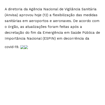
A diretoria da Agência Nacional de Vigilância Sanitária
(Anvisa) aprovou hoje (12) a flexibilização das medidas
sanitárias em aeroportos e aeronaves. De acordo com
o órgão, as atualizações foram feitas após a
decretação do fim da Emergência em Saúde Pública de
Importância Nacional (ESPIN) em decorrência da
covid-19.