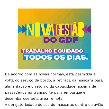
De acordo com as novas normas, está permitida a
volta do serviço de bordo, a retirada da máscara para
alimentação e o retorno da capacidade máxima de
passageiros no transporte para embarque e
desembarque pela área remota.
A obrigatoriedade do uso de máscaras dentro do avião