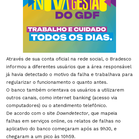
Através de sua conta oficial na rede social, o Bradesco
informou a diferentes usuários que a área responsável
já havia detectado o motivo da falha e trabalhava para
regularizar o funcionamento o quanto antes.
O banco também orientava os usuários a utilizarem
outros canais, como internet banking (acesso via
computadores) ou o atendimento telefônico.
De acordo com o site
Downdetector
, que mapeia
falhas em serviços online, os relatos de falhas no
aplicativo do banco começaram após as 9h30, e
chegaram a um pico às 10h59.