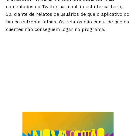
comentados do Twitter na manhã desta terça-feira,
30, diante de relatos de usuários de que o aplicativo do
banco enfrenta falhas. Os relatos dão conta de que os
clientes não conseguem logar no programa.