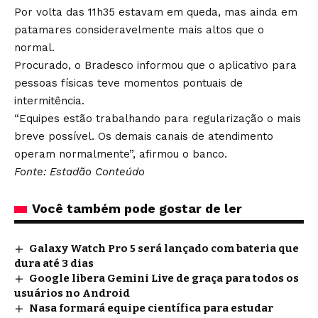
Por volta das 11h35 estavam em queda, mas ainda em
patamares consideravelmente mais altos que o
normal.
Procurado, o Bradesco informou que o aplicativo para
pessoas físicas teve momentos pontuais de
intermitência.
“Equipes estão trabalhando para regularização o mais
breve possível. Os demais canais de atendimento
operam normalmente”, afirmou o banco.
Fonte: Estadão Conteúdo
Você também pode gostar de ler
Galaxy Watch Pro 5 será lançado com bateria que
dura até 3 dias
Google libera Gemini Live de graça para todos os
usuários no Android
Nasa formará equipe científica para estudar