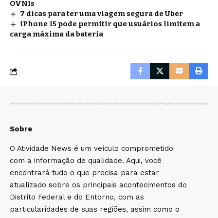
OVNIs
7 dicas para ter uma viagem segura de Uber
iPhone 15 pode permitir que usuários limitem a
carga máxima da bateria
Sobre
O Atividade News é um veículo comprometido
com a informação de qualidade. Aqui, você
encontrará tudo o que precisa para estar
atualizado sobre os principais acontecimentos do
Distrito Federal e do Entorno, com as
particularidades de suas regiões, assim como o