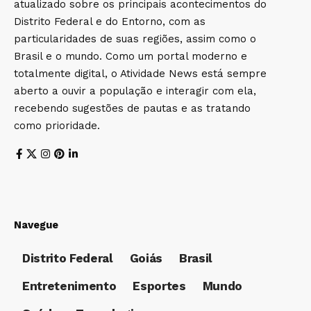
atualizado sobre os principais acontecimentos do
Distrito Federal e do Entorno, com as
particularidades de suas regiões, assim como o
Brasil e o mundo. Como um portal moderno e
totalmente digital, o Atividade News está sempre
aberto a ouvir a população e interagir com ela,
recebendo sugestões de pautas e as tratando
como prioridade.
Navegue
Distrito Federal
Goiás
Brasil
Entretenimento
Esportes
Mundo