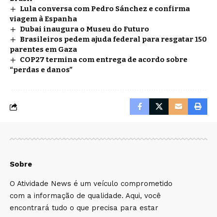
Lula conversa com Pedro Sánchez e confirma
viagem à Espanha
Dubai inaugura o Museu do Futuro
Brasileiros pedem ajuda federal para resgatar 150
parentes em Gaza
COP27 termina com entrega de acordo sobre
“perdas e danos”
Sobre
O Atividade News é um veículo comprometido
com a informação de qualidade. Aqui, você
encontrará tudo o que precisa para estar