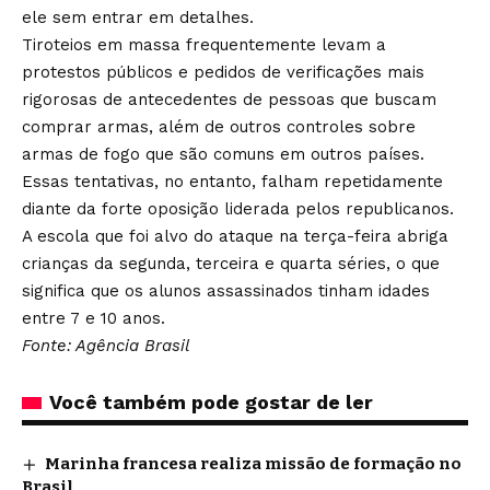
ele sem entrar em detalhes.
Tiroteios em massa frequentemente levam a
protestos públicos e pedidos de verificações mais
rigorosas de antecedentes de pessoas que buscam
comprar armas, além de outros controles sobre
armas de fogo que são comuns em outros países.
Essas tentativas, no entanto, falham repetidamente
diante da forte oposição liderada pelos republicanos.
A escola que foi alvo do ataque na terça-feira abriga
crianças da segunda, terceira e quarta séries, o que
significa que os alunos assassinados tinham idades
entre 7 e 10 anos.
Fonte: Agência Brasil
Você também pode gostar de ler
Marinha francesa realiza missão de formação no
Brasil