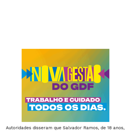
Autoridades disseram que Salvador Ramos, de 18 anos,