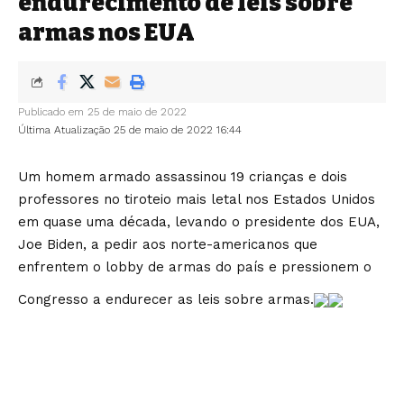
endurecimento de leis sobre
armas nos EUA
Publicado em 25 de maio de 2022
Última Atualização 25 de maio de 2022 16:44
Um homem armado assassinou 19 crianças e dois
professores no tiroteio mais letal nos Estados Unidos
em quase uma década, levando o presidente dos EUA,
Joe Biden, a pedir aos norte-americanos que
enfrentem o lobby de armas do país e pressionem o
Congresso a endurecer as leis sobre armas.