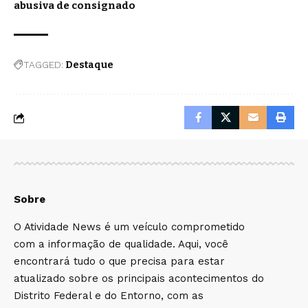
abusiva de consignado
TAGGED:
Destaque
Sobre
O Atividade News é um veículo comprometido
com a informação de qualidade. Aqui, você
encontrará tudo o que precisa para estar
atualizado sobre os principais acontecimentos do
Distrito Federal e do Entorno, com as