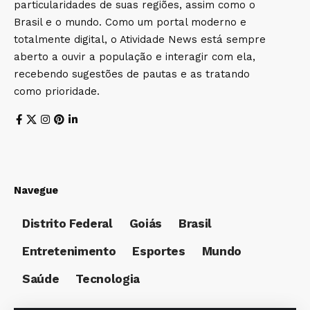
particularidades de suas regiões, assim como o
Brasil e o mundo. Como um portal moderno e
totalmente digital, o Atividade News está sempre
aberto a ouvir a população e interagir com ela,
recebendo sugestões de pautas e as tratando
como prioridade.
Navegue
Distrito Federal
Goiás
Brasil
Entretenimento
Esportes
Mundo
Saúde
Tecnologia