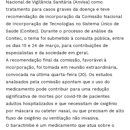
Nacional de Vigilância Sanitária (Anvisa) como
tratamento para casos graves da doença e teve
recomendação de incorporação da Comissão Nacional
de Incorporação de Tecnologias no Sistema Único de
Saúde (Conitec). Durante o processo de análise da
Conitec, o tema foi submetido à consulta pública, entre
os dias 15 e 24 de março, para contribuições de
especialistas e da sociedade em geral.
A recomendação final da comissão, favorável à
incorporação, foi tomada em reunião extraordinária,
convocada na última quarta-feira (30). Os estudos
analisados pela comissão apontam que o uso do
medicamento pode contribuir para uma redução
significativa de mortes por covid-19 de pacientes
adultos hospitalizados e que necessitam de oxigênio
por máscara ou cateter nasal, ou que precisam de alto
fluxo de oxigênio ou ventilação não invasiva.
O baractinibe é um medicamento que atua sobre o