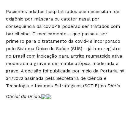
Pacientes adultos hospitalizados que necessitam de
oxigênio por máscara ou cateter nasal por
consequência da covid-19 poderão ser tratados com
baricitinibe. O medicamento – que passa a ser
primeiro para o tratamento da covid-19 incorporado
pelo Sistema Único de Saúde (SUS) – já tem registro
no Brasil com indicação para artrite reumatoide ativa
moderada a grave e dermatite atópica moderada a
grave. A decisão foi publicada por meio da Portaria nº
34/2022 assinada pela Secretaria de Ciência e
Tecnologia e Insumos Estratégicos (SCTIE) no
Diário
Oficial da União
.