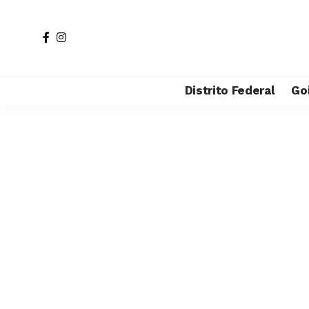
Distrito Federal
Go