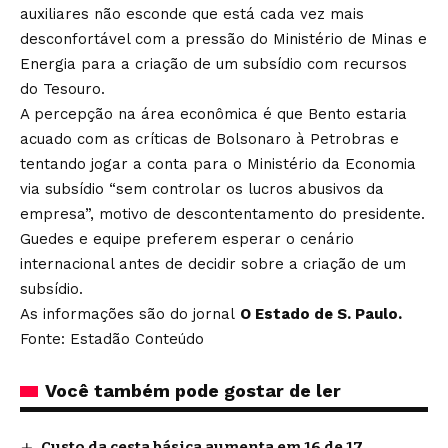
auxiliares não esconde que está cada vez mais
desconfortável com a pressão do Ministério de Minas e
Energia para a criação de um subsídio com recursos
do Tesouro.
A percepção na área econômica é que Bento estaria
acuado com as críticas de Bolsonaro à Petrobras e
tentando jogar a conta para o Ministério da Economia
via subsídio “sem controlar os lucros abusivos da
empresa”, motivo de descontentamento do presidente.
Guedes e equipe preferem esperar o cenário
internacional antes de decidir sobre a criação de um
subsídio.
As informações são do jornal
O Estado de S. Paulo.
Fonte: Estadão Conteúdo
Você também pode gostar de ler
Custo da cesta básica aumenta em 16 de 17