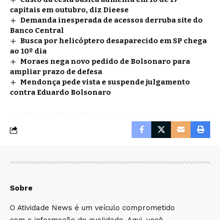
capitais em outubro, diz Dieese
Demanda inesperada de acessos derruba site do
Banco Central
Busca por helicóptero desaparecido em SP chega
ao 10º dia
Moraes nega novo pedido de Bolsonaro para
ampliar prazo de defesa
Mendonça pede vista e suspende julgamento
contra Eduardo Bolsonaro
Sobre
O Atividade News é um veículo comprometido