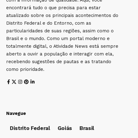
com a informação de qualidade. Aqui, você
encontrará tudo o que precisa para estar
atualizado sobre os principais acontecimentos do
Distrito Federal e do Entorno, com as
particularidades de suas regiões, assim como o
Brasil e o mundo. Como um portal moderno e
totalmente digital, o Atividade News está sempre
aberto a ouvir a população e interagir com ela,
recebendo sugestões de pautas e as tratando
como prioridade.
Navegue
Distrito Federal
Goiás
Brasil