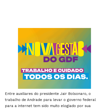
Entre auxiliares do presidente Jair Bolsonaro, o
trabalho de Andrade para levar o governo federal
para a internet tem sido muito elogiado por sua