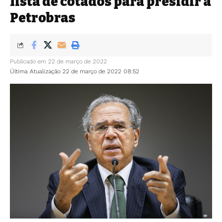
lista de cotados para presidir a
Petrobras
Publicado em 22 de março de 2022
Última Atualização 22 de março de 2022 08:52