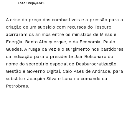
Foto: Veja/Abril
A crise do preço dos combustíveis e a pressão para a
criação de um subsídio com recursos do Tesouro
acirraram os ânimos entre os ministros de Minas e
Energia, Bento Albuquerque, e da Economia, Paulo
Guedes. A rusga da vez é o surgimento nos bastidores
da indicação para o presidente Jair Bolsonaro do
nome do secretário especial de Desburocratização,
Gestão e Governo Digital, Caio Paes de Andrade, para
substituir Joaquim Silva e Luna no comando da
Petrobras.