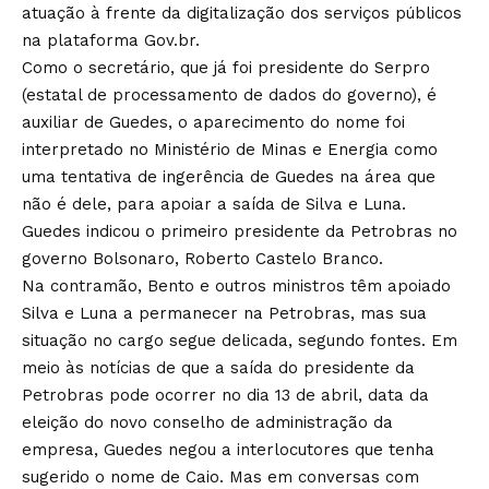
atuação à frente da digitalização dos serviços públicos
na plataforma Gov.br.
Como o secretário, que já foi presidente do Serpro
(estatal de processamento de dados do governo), é
auxiliar de Guedes, o aparecimento do nome foi
interpretado no Ministério de Minas e Energia como
uma tentativa de ingerência de Guedes na área que
não é dele, para apoiar a saída de Silva e Luna.
Guedes indicou o primeiro presidente da Petrobras no
governo Bolsonaro, Roberto Castelo Branco.
Na contramão, Bento e outros ministros têm apoiado
Silva e Luna a permanecer na Petrobras, mas sua
situação no cargo segue delicada, segundo fontes. Em
meio às notícias de que a saída do presidente da
Petrobras pode ocorrer no dia 13 de abril, data da
eleição do novo conselho de administração da
empresa, Guedes negou a interlocutores que tenha
sugerido o nome de Caio. Mas em conversas com