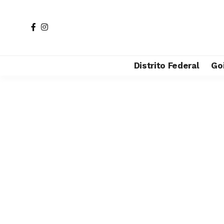
Distrito Federal
Go