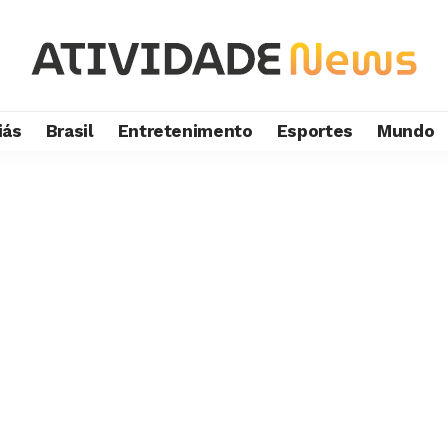
iás
Brasil
Entretenimento
Esportes
Mundo