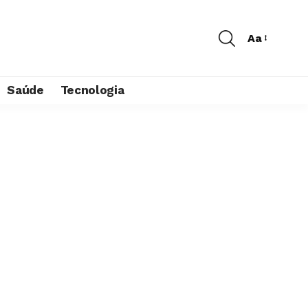
Aa
Saúde
Tecnologia