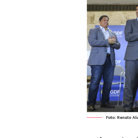
Foto: Renato Al