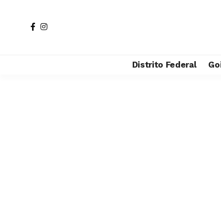
Distrito Federal
Go