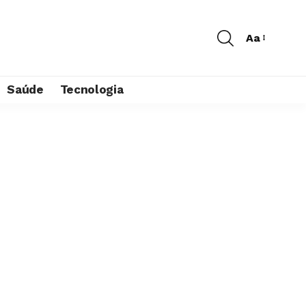
Aa
Saúde
Tecnologia