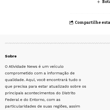
Bot
Compartilhe esta
Sobre
O Atividade News é um veículo
comprometido com a informação de
qualidade. Aqui, você encontrará tudo o
que precisa para estar atualizado sobre os
principais acontecimentos do Distrito
Federal e do Entorno, com as
particularidades de suas regiões, assim