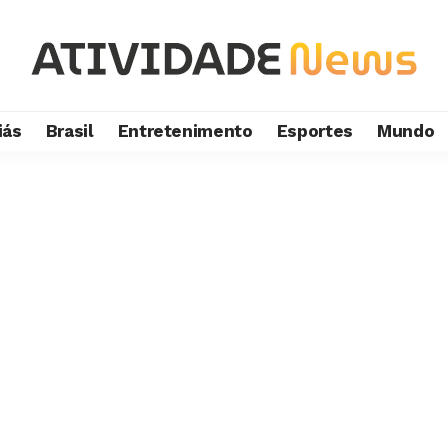
iás
Brasil
Entretenimento
Esportes
Mundo