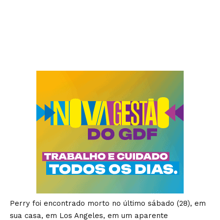
Perry foi encontrado morto no último sábado (28), em
sua casa, em Los Angeles, em um aparente