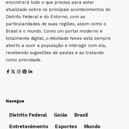
encontrará tudo o que precisa para estar
atualizado sobre os principais acontecimentos do
Distrito Federal e do Entorno, com as
particularidades de suas regiões, assim como o
Brasil e o mundo. Como um portal moderno e
totalmente digital, o Atividade News está sempre
aberto a ouvir a população e interagir com ela,
recebendo sugestões de pautas e as tratando
como prioridade.
Navegue
Distrito Federal
Goiás
Brasil
Entretenimento
Esportes
Mundo