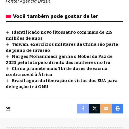
Fonte: Agência Brasil
Você também pode gostar de ler
Identificado novo fitossauro com mais de 215
milhões de anos
Taiwan: exercícios militares da China são parte
de plano de invasão
Narges Mohammadi ganha o Nobel da Paz de
2023 pela luta pelo direito das mulheres no Irã
China promete mais 1 bi de doses de vacina
contra covid à África
Brasil aguarda liberação de vistos dos EUA para
delegação ir à ONU