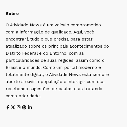
Sobre
O Atividade News é um veículo comprometido
com a informação de qualidade. Aqui, você
encontrará tudo o que precisa para estar
atualizado sobre os principais acontecimentos do
Distrito Federal e do Entorno, com as
particularidades de suas regiões, assim como o
Brasil e o mundo. Como um portal moderno e
totalmente digital, o Atividade News está sempre
aberto a ouvir a população e interagir com ela,
recebendo sugestões de pautas e as tratando
como prioridade.