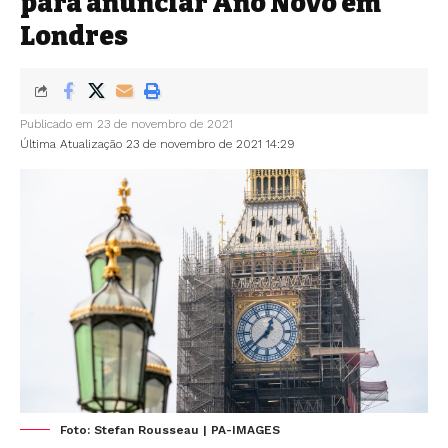
para anunciar Ano Novo em
Londres
Publicado em 23 de novembro de 2021
Última Atualização 23 de novembro de 2021 14:29
Foto: Stefan Rousseau | PA-IMAGES