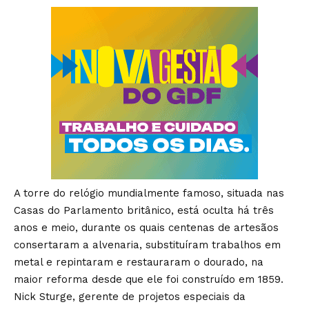
A torre do relógio mundialmente famoso, situada nas
Casas do Parlamento britânico, está oculta há três
anos e meio, durante os quais centenas de artesãos
consertaram a alvenaria, substituíram trabalhos em
metal e repintaram e restauraram o dourado, na
maior reforma desde que ele foi construído em 1859.
Nick Sturge, gerente de projetos especiais da