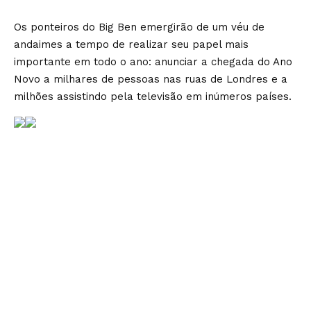
Os ponteiros do Big Ben emergirão de um véu de
andaimes a tempo de realizar seu papel mais
importante em todo o ano: anunciar a chegada do Ano
Novo a milhares de pessoas nas ruas de Londres e a
milhões assistindo pela televisão em inúmeros países.