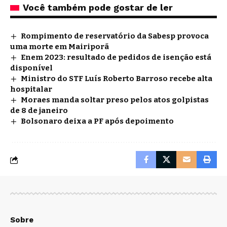
Você também pode gostar de ler
Rompimento de reservatório da Sabesp provoca
uma morte em Mairiporã
Enem 2023: resultado de pedidos de isenção está
disponível
Ministro do STF Luís Roberto Barroso recebe alta
hospitalar
Moraes manda soltar preso pelos atos golpistas
de 8 de janeiro
Bolsonaro deixa a PF após depoimento
Sobre