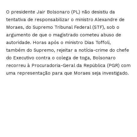
O presidente Jair Bolsonaro (PL) não desistiu da
tentativa de responsabilizar o ministro Alexandre de
Moraes, do Supremo Tribunal Federal (STF), sob o
argumento de que o magistrado cometeu abuso de
autoridade. Horas após o ministro Dias Toffoli,
também do Supremo, rejeitar a notícia-crime do chefe
do Executivo contra o colega de toga, Bolsonaro
recorreu à Procuradoria-Geral da República (PGR) com
uma representação para que Moraes seja investigado.