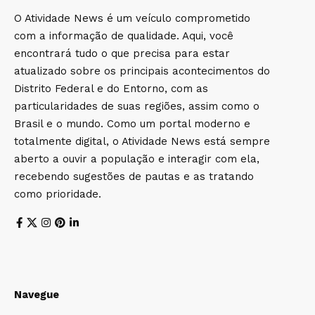
O Atividade News é um veículo comprometido
com a informação de qualidade. Aqui, você
encontrará tudo o que precisa para estar
atualizado sobre os principais acontecimentos do
Distrito Federal e do Entorno, com as
particularidades de suas regiões, assim como o
Brasil e o mundo. Como um portal moderno e
totalmente digital, o Atividade News está sempre
aberto a ouvir a população e interagir com ela,
recebendo sugestões de pautas e as tratando
como prioridade.
Navegue