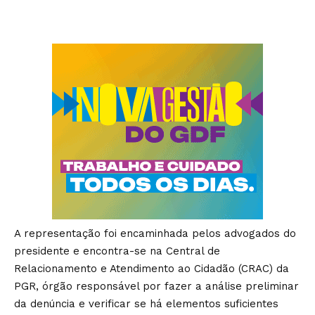
A representação foi encaminhada pelos advogados do
presidente e encontra-se na Central de
Relacionamento e Atendimento ao Cidadão (CRAC) da
PGR, órgão responsável por fazer a análise preliminar
da denúncia e verificar se há elementos suficientes