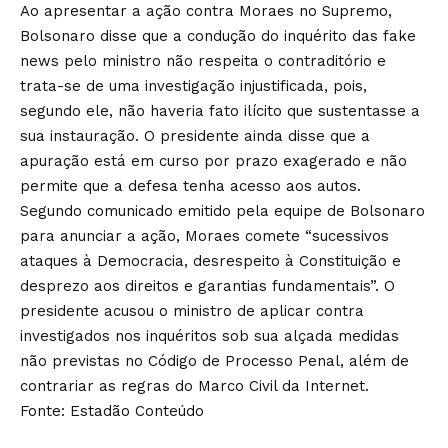
Ao apresentar a ação contra Moraes no Supremo,
Bolsonaro disse que a condução do inquérito das fake
news pelo ministro não respeita o contraditório e
trata-se de uma investigação injustificada, pois,
segundo ele, não haveria fato ilícito que sustentasse a
sua instauração. O presidente ainda disse que a
apuração está em curso por prazo exagerado e não
permite que a defesa tenha acesso aos autos.
Segundo comunicado emitido pela equipe de Bolsonaro
para anunciar a ação, Moraes comete “sucessivos
ataques à Democracia, desrespeito à Constituição e
desprezo aos direitos e garantias fundamentais”. O
presidente acusou o ministro de aplicar contra
investigados nos inquéritos sob sua alçada medidas
não previstas no Código de Processo Penal, além de
contrariar as regras do Marco Civil da Internet.
Fonte: Estadão Conteúdo