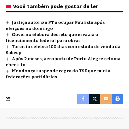
Você também pode gostar de ler
Justiça autoriza PT a ocupar Paulista após
eleições no domingo
Governo elabora decreto que esvazia o
licenciamento federal para obras
Tarcísio celebra 100 dias com estudo de venda da
Sabesp
Após 2 meses, aeroporto de Porto Alegre retoma
check-in
Mendonça suspende regra do TSE que punia
federações partidárias