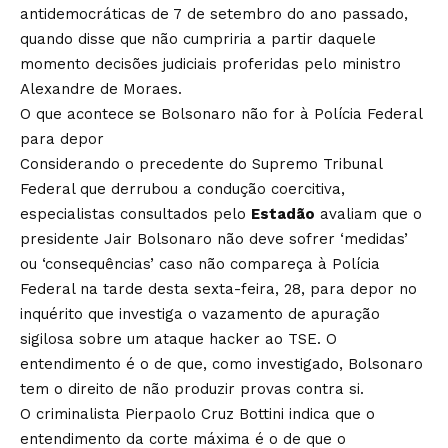
antidemocráticas de 7 de setembro do ano passado,
quando disse que não cumpriria a partir daquele
momento decisões judiciais proferidas pelo ministro
Alexandre de Moraes.
O que acontece se Bolsonaro não for à Polícia Federal
para depor
Considerando o precedente do Supremo Tribunal
Federal que derrubou a condução coercitiva,
especialistas consultados pelo
Estadão
avaliam que o
presidente Jair Bolsonaro não deve sofrer ‘medidas’
ou ‘consequências’ caso não compareça à Polícia
Federal na tarde desta sexta-feira, 28, para depor no
inquérito que investiga o vazamento de apuração
sigilosa sobre um ataque hacker ao TSE. O
entendimento é o de que, como investigado, Bolsonaro
tem o direito de não produzir provas contra si.
O criminalista Pierpaolo Cruz Bottini indica que o
entendimento da corte máxima é o de que o