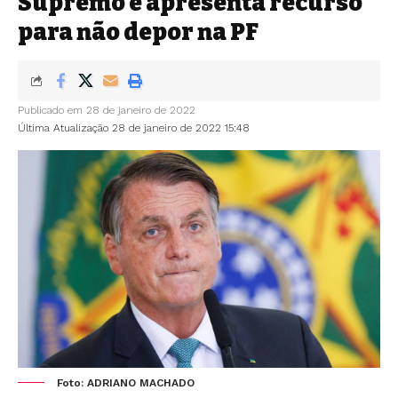
Supremo e apresenta recurso
para não depor na PF
Publicado em 28 de janeiro de 2022
Última Atualização 28 de janeiro de 2022 15:48
Foto: ADRIANO MACHADO