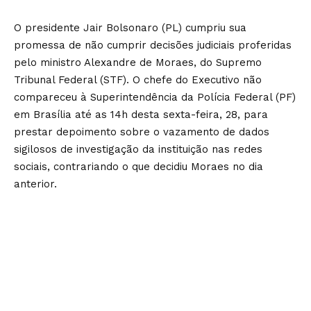
O presidente Jair Bolsonaro (PL) cumpriu sua
promessa de não cumprir decisões judiciais proferidas
pelo ministro Alexandre de Moraes, do Supremo
Tribunal Federal (STF). O chefe do Executivo não
compareceu à Superintendência da Polícia Federal (PF)
em Brasília até as 14h desta sexta-feira, 28, para
prestar depoimento sobre o vazamento de dados
sigilosos de investigação da instituição nas redes
sociais, contrariando o que decidiu Moraes no dia
anterior.