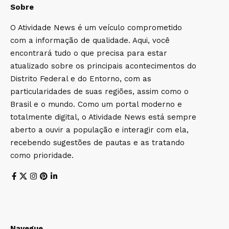
Sobre
O Atividade News é um veículo comprometido
com a informação de qualidade. Aqui, você
encontrará tudo o que precisa para estar
atualizado sobre os principais acontecimentos do
Distrito Federal e do Entorno, com as
particularidades de suas regiões, assim como o
Brasil e o mundo. Como um portal moderno e
totalmente digital, o Atividade News está sempre
aberto a ouvir a população e interagir com ela,
recebendo sugestões de pautas e as tratando
como prioridade.
Navegue