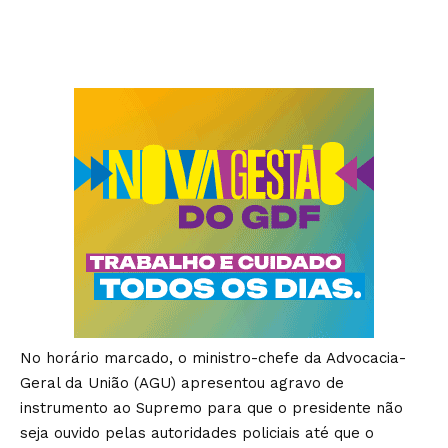
No horário marcado, o ministro-chefe da Advocacia-
Geral da União (AGU) apresentou agravo de
instrumento ao Supremo para que o presidente não
seja ouvido pelas autoridades policiais até que o