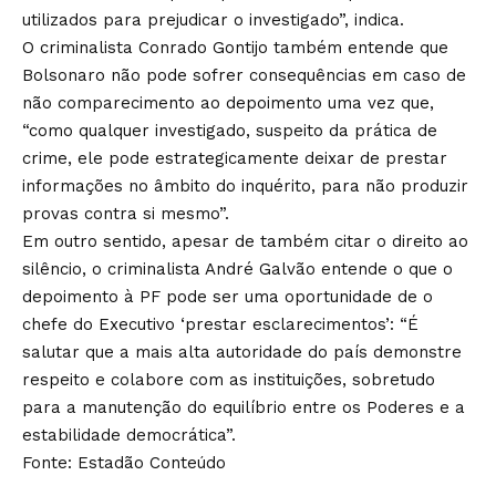
utilizados para prejudicar o investigado”, indica.
O criminalista Conrado Gontijo também entende que
Bolsonaro não pode sofrer consequências em caso de
não comparecimento ao depoimento uma vez que,
“como qualquer investigado, suspeito da prática de
crime, ele pode estrategicamente deixar de prestar
informações no âmbito do inquérito, para não produzir
provas contra si mesmo”.
Em outro sentido, apesar de também citar o direito ao
silêncio, o criminalista André Galvão entende o que o
depoimento à PF pode ser uma oportunidade de o
chefe do Executivo ‘prestar esclarecimentos’: “É
salutar que a mais alta autoridade do país demonstre
respeito e colabore com as instituições, sobretudo
para a manutenção do equilíbrio entre os Poderes e a
estabilidade democrática”.
Fonte: Estadão Conteúdo