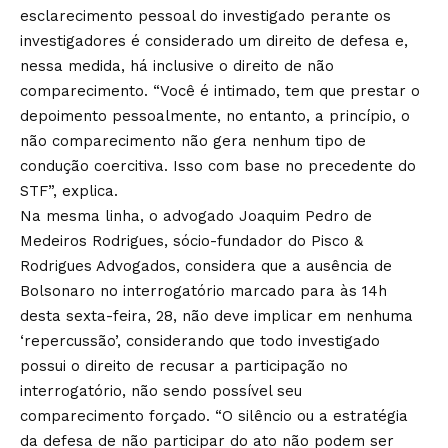
esclarecimento pessoal do investigado perante os
investigadores é considerado um direito de defesa e,
nessa medida, há inclusive o direito de não
comparecimento. “Você é intimado, tem que prestar o
depoimento pessoalmente, no entanto, a princípio, o
não comparecimento não gera nenhum tipo de
condução coercitiva. Isso com base no precedente do
STF”, explica.
Na mesma linha, o advogado Joaquim Pedro de
Medeiros Rodrigues, sócio-fundador do Pisco &
Rodrigues Advogados, considera que a ausência de
Bolsonaro no interrogatório marcado para às 14h
desta sexta-feira, 28, não deve implicar em nenhuma
‘repercussão’, considerando que todo investigado
possui o direito de recusar a participação no
interrogatório, não sendo possível seu
comparecimento forçado. “O silêncio ou a estratégia
da defesa de não participar do ato não podem ser