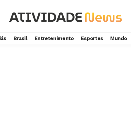
iás
Brasil
Entretenimento
Esportes
Mundo