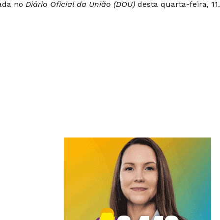
ada no
Diário Oficial da União (DOU)
desta quarta-feira, 11.