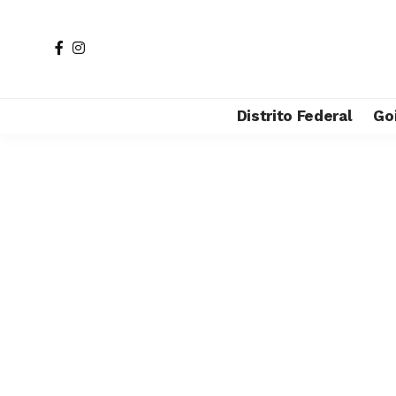
Distrito Federal
Go