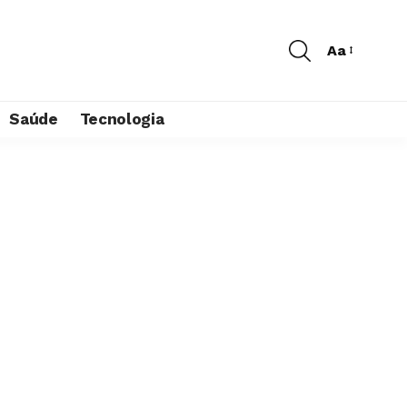
Aa
Saúde
Tecnologia