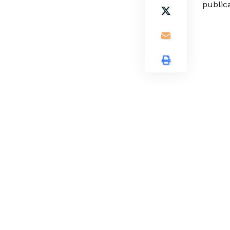
public