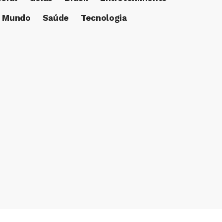
Mundo
Saúde
Tecnologia