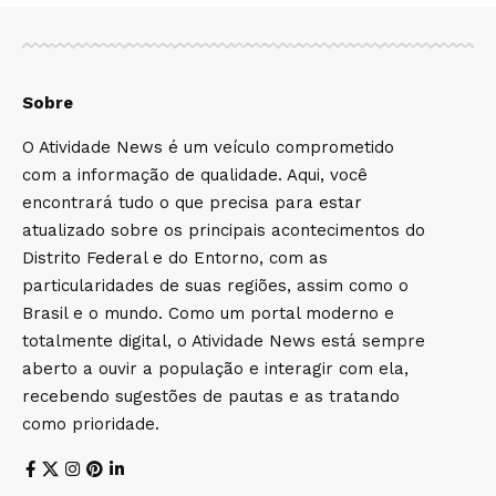
Sobre
O Atividade News é um veículo comprometido
com a informação de qualidade. Aqui, você
encontrará tudo o que precisa para estar
atualizado sobre os principais acontecimentos do
Distrito Federal e do Entorno, com as
particularidades de suas regiões, assim como o
Brasil e o mundo. Como um portal moderno e
totalmente digital, o Atividade News está sempre
aberto a ouvir a população e interagir com ela,
recebendo sugestões de pautas e as tratando
como prioridade.