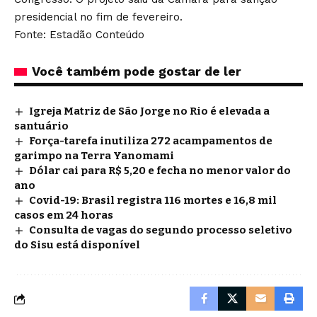
presidencial no fim de fevereiro.
Fonte: Estadão Conteúdo
Você também pode gostar de ler
Igreja Matriz de São Jorge no Rio é elevada a
santuário
Força-tarefa inutiliza 272 acampamentos de
garimpo na Terra Yanomami
Dólar cai para R$ 5,20 e fecha no menor valor do
ano
Covid-19: Brasil registra 116 mortes e 16,8 mil
casos em 24 horas
Consulta de vagas do segundo processo seletivo
do Sisu está disponível