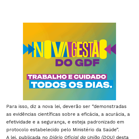
Para isso, diz a nova lei, deverão ser “demonstradas
as evidências científicas sobre a eficácia, a acurácia, a
efetividade e a segurança, e esteja padronizado em
protocolo estabelecido pelo Ministério da Saúde”.
A lei, publicada no
Diário Oficial da União (DOU)
desta