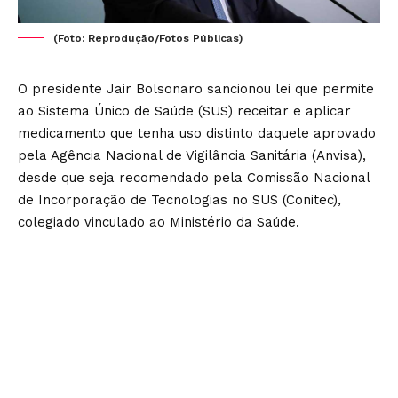
(Foto: Reprodução/Fotos Públicas)
O presidente Jair Bolsonaro sancionou lei que permite
ao Sistema Único de Saúde (SUS) receitar e aplicar
medicamento que tenha uso distinto daquele aprovado
pela Agência Nacional de Vigilância Sanitária (Anvisa),
desde que seja recomendado pela Comissão Nacional
de Incorporação de Tecnologias no SUS (Conitec),
colegiado vinculado ao Ministério da Saúde.