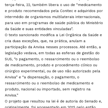
terça-feira, 22, também libera o uso de “medicamento
e produto recomendados pela Conitec e adquiridos por
intermédio de organismos multilaterais internacionais,
para uso em programas de saúde pública do Ministério
da Saúde e suas entidades vinculadas”.
O texto sancionado modifica a Lei Orgânica da Saúde e
cria duas exceções, que, na prática, anulam a
participação da Anvisa nesses processos. Até então, a
legislação vedava, em todas as esferas de gestão do
SUS, “o pagamento, o ressarcimento ou o reembolso
de medicamento, produto e procedimento clínico ou
cirúrgico experimental, ou de uso não autorizado pela
Anvisa” e “a dispensação, o pagamento, o
ressarcimento ou o reembolso de medicamento e
produto, nacional ou importado, sem registro na
Anvisa.”
O projeto que resultou na lei é de autoria do Senado e,
originalmente, foi apresentado em 2015 pelo então