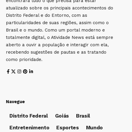
encontrará tudo o que precisa para estar
atualizado sobre os principais acontecimentos do
Distrito Federal e do Entorno, com as
particularidades de suas regiões, assim como o
Brasil e o mundo. Como um portal moderno e
totalmente digital, o Atividade News está sempre
aberto a ouvir a população e interagir com ela,
recebendo sugestões de pautas e as tratando
como prioridade.
Navegue
Distrito Federal
Goiás
Brasil
Entretenimento
Esportes
Mundo