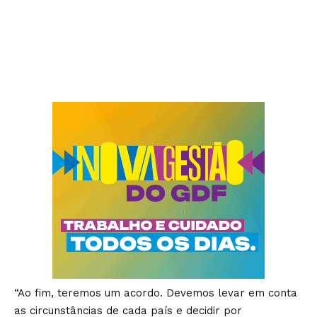
“Ao fim, teremos um acordo. Devemos levar em conta
as circunstâncias de cada país e decidir por