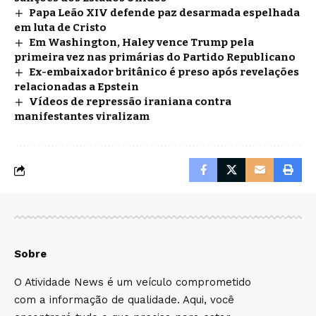
Papa Leão XIV defende paz desarmada espelhada
em luta de Cristo
Em Washington, Haley vence Trump pela
primeira vez nas primárias do Partido Republicano
Ex-embaixador britânico é preso após revelações
relacionadas a Epstein
Vídeos de repressão iraniana contra
manifestantes viralizam
Sobre
O Atividade News é um veículo comprometido
com a informação de qualidade. Aqui, você