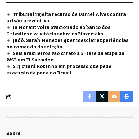
Tribunal rejeita recurso de Daniel Alves contra
prisão preventiva
Ja Morant volta ovacionado ao banco dos
Grizzlies e vê vitória sobre os Mavericks
Judô: Sarah Menezes quer mesclar experiências
no comando da seleção
Seis brasileiros vão direto à 3ª fase da etapa da
WSL em El Salvador
STJ citará Robinho em processo que pede
execução de pena no Brasil
Sobre