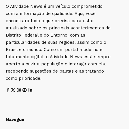
O Atividade News é um veículo comprometido
com a informação de qualidade. Aqui, você
encontrará tudo o que precisa para estar
atualizado sobre os principais acontecimentos do
Distrito Federal e do Entorno, com as
particularidades de suas regiões, assim como o
Brasil e o mundo. Como um portal moderno e
totalmente digital, o Atividade News está sempre
aberto a ouvir a população e interagir com ela,
recebendo sugestões de pautas e as tratando
como prioridade.
Navegue