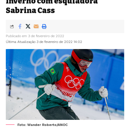
Inverno com esquiadora
Sabrina Cass
Publicado em 3 de fevereiro de 2022
Última Atualização 3 de fevereiro de 2022 14:02
Foto: Wander Roberto/ANOC