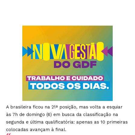
A brasileira ficou na 21ª posição, mas volta a esquiar
às 7h de domingo (6) em busca da classificação na
segunda e última qualificatória: apenas as 10 primeiras
colocadas avançam à final.