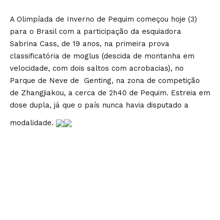
A Olimpíada de Inverno de Pequim começou hoje (3)
para o Brasil com a participação da esquiadora
Sabrina Cass, de 19 anos, na primeira prova
classificatória de moglus (descida de montanha em
velocidade, com dois saltos com acrobacias), no
Parque de Neve de Genting, na zona de competição
de Zhangjiakou, a cerca de 2h40 de Pequim. Estreia em
dose dupla, já que o país nunca havia disputado a
modalidade.