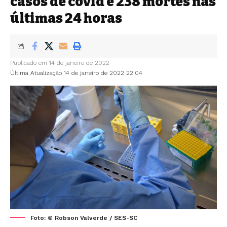
casos de covid e 238 mortes nas
últimas 24 horas
Publicado em 14 de janeiro de 2022
Última Atualização 14 de janeiro de 2022 22:04
Foto: © Robson Valverde / SES-SC