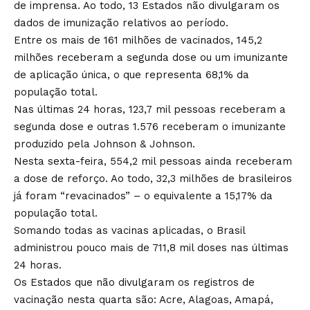
de imprensa. Ao todo, 13 Estados não divulgaram os
dados de imunização relativos ao período.
Entre os mais de 161 milhões de vacinados, 145,2
milhões receberam a segunda dose ou um imunizante
de aplicação única, o que representa 68,1% da
população total.
Nas últimas 24 horas, 123,7 mil pessoas receberam a
segunda dose e outras 1.576 receberam o imunizante
produzido pela Johnson & Johnson.
Nesta sexta-feira, 554,2 mil pessoas ainda receberam
a dose de reforço. Ao todo, 32,3 milhões de brasileiros
já foram “revacinados” – o equivalente a 15,17% da
população total.
Somando todas as vacinas aplicadas, o Brasil
administrou pouco mais de 711,8 mil doses nas últimas
24 horas.
Os Estados que não divulgaram os registros de
vacinação nesta quarta são: Acre, Alagoas, Amapá,