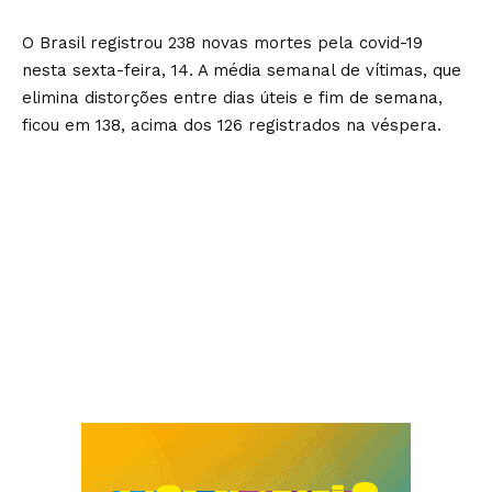
O Brasil registrou 238 novas mortes pela covid-19
nesta sexta-feira, 14. A média semanal de vítimas, que
elimina distorções entre dias úteis e fim de semana,
ficou em 138, acima dos 126 registrados na véspera.