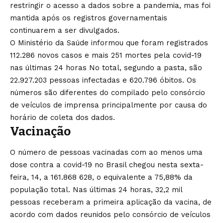
restringir o acesso a dados sobre a pandemia, mas foi
mantida após os registros governamentais
continuarem a ser divulgados.
O Ministério da Saúde informou que foram registrados
112.286 novos casos e mais 251 mortes pela covid-19
nas últimas 24 horas No total, segundo a pasta, são
22.927.203 pessoas infectadas e 620.796 óbitos. Os
números são diferentes do compilado pelo consórcio
de veículos de imprensa principalmente por causa do
horário de coleta dos dados.
Vacinação
O número de pessoas vacinadas com ao menos uma
dose contra a covid-19 no Brasil chegou nesta sexta-
feira, 14, a 161.868 628, o equivalente a 75,88% da
população total. Nas últimas 24 horas, 32,2 mil
pessoas receberam a primeira aplicação da vacina, de
acordo com dados reunidos pelo consórcio de veículos