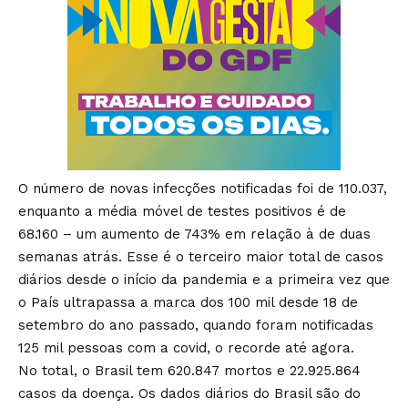
O número de novas infecções notificadas foi de 110.037,
enquanto a média móvel de testes positivos é de
68.160 – um aumento de 743% em relação à de duas
semanas atrás. Esse é o terceiro maior total de casos
diários desde o início da pandemia e a primeira vez que
o País ultrapassa a marca dos 100 mil desde 18 de
setembro do ano passado, quando foram notificadas
125 mil pessoas com a covid, o recorde até agora.
No total, o Brasil tem 620.847 mortos e 22.925.864
casos da doença. Os dados diários do Brasil são do