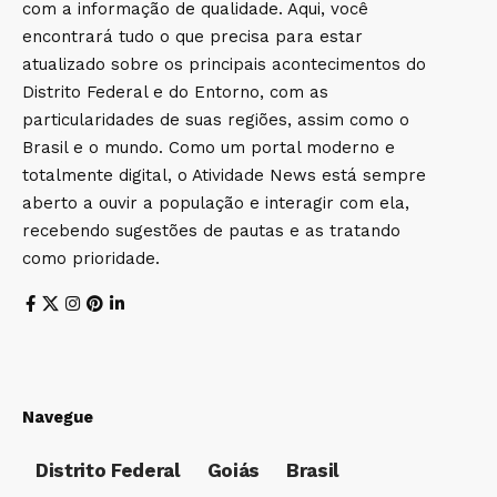
com a informação de qualidade. Aqui, você
encontrará tudo o que precisa para estar
atualizado sobre os principais acontecimentos do
Distrito Federal e do Entorno, com as
particularidades de suas regiões, assim como o
Brasil e o mundo. Como um portal moderno e
totalmente digital, o Atividade News está sempre
aberto a ouvir a população e interagir com ela,
recebendo sugestões de pautas e as tratando
como prioridade.
Navegue
Distrito Federal
Goiás
Brasil