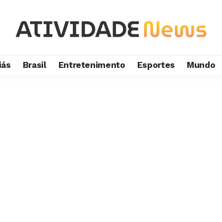
iás
Brasil
Entretenimento
Esportes
Mundo