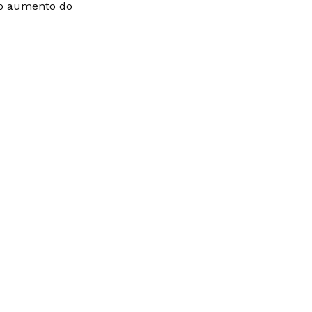
o aumento do