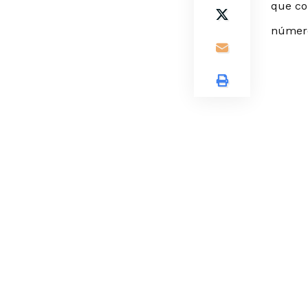
que co
número