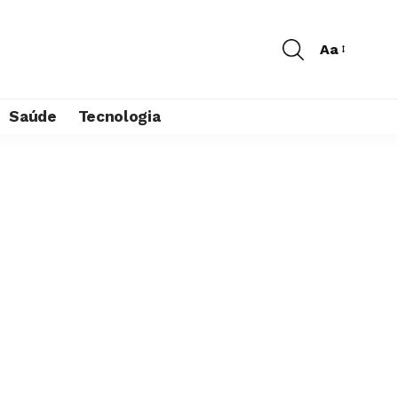
Aa
Saúde
Tecnologia