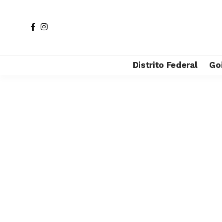
Distrito Federal
Go