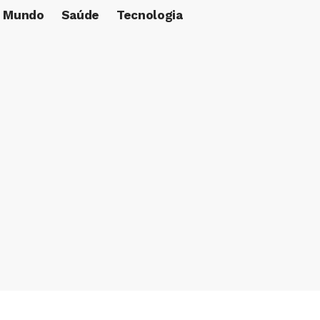
Mundo
Saúde
Tecnologia