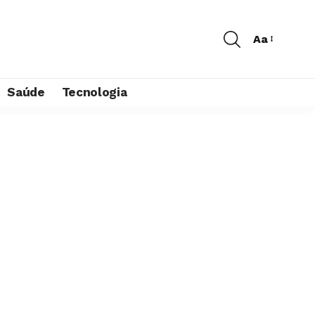
Aa
Saúde
Tecnologia