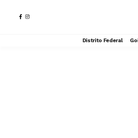
Distrito Federal
Go