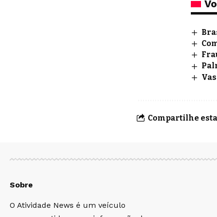
Vo
Bra
Com
Fra
Pal
Vas
Compartilhe esta
Sobre
O Atividade News é um veículo