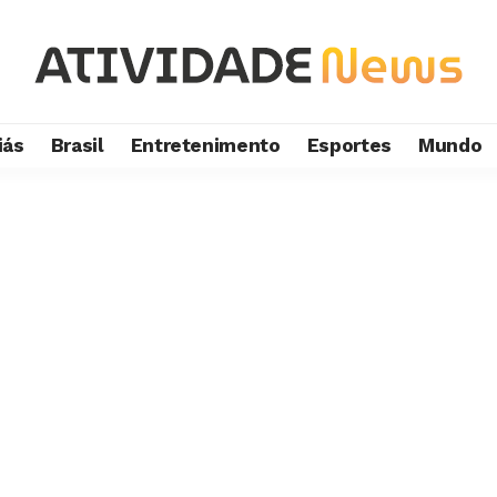
iás
Brasil
Entretenimento
Esportes
Mundo