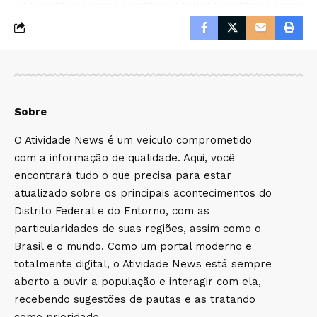
Sobre
O Atividade News é um veículo comprometido
com a informação de qualidade. Aqui, você
encontrará tudo o que precisa para estar
atualizado sobre os principais acontecimentos do
Distrito Federal e do Entorno, com as
particularidades de suas regiões, assim como o
Brasil e o mundo. Como um portal moderno e
totalmente digital, o Atividade News está sempre
aberto a ouvir a população e interagir com ela,
recebendo sugestões de pautas e as tratando
como prioridade.