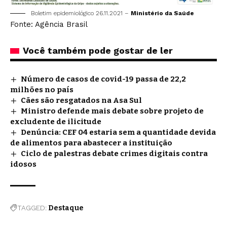
Boletim epidemiológico 26.11.2021 –
Ministério da Saúde
Fonte: Agência Brasil
Você também pode gostar de ler
Número de casos de covid-19 passa de 22,2
milhões no país
Cães são resgatados na Asa Sul
Ministro defende mais debate sobre projeto de
excludente de ilicitude
Denúncia: CEF 04 estaria sem a quantidade devida
de alimentos para abastecer a instituição
Ciclo de palestras debate crimes digitais contra
idosos
TAGGED:
Destaque