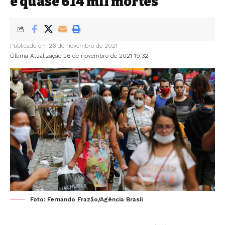
e quase 614 mil mortes
Publicado em 26 de novembro de 2021
Última Atualização 26 de novembro de 2021 19:32
Foto: Fernando Frazão/Agência Brasil