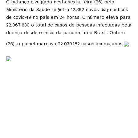
O balanço divulgado nesta sexta-feira (26) pelo
Ministério da Saúde registra 12.392 novos diagnósticos
de covid-19 no país em 24 horas. O número eleva para
22.067.630 o total de casos de pessoas infectadas pela
doença desde o início da pandemia no Brasil. Ontem
(25), o painel marcava 22.030.182 casos acumulados.