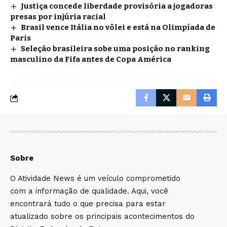
Justiça concede liberdade provisória a jogadoras
presas por injúria racial
Brasil vence Itália no vôlei e está na Olimpíada de
Paris
Seleção brasileira sobe uma posição no ranking
masculino da Fifa antes de Copa América
Sobre
O Atividade News é um veículo comprometido
com a informação de qualidade. Aqui, você
encontrará tudo o que precisa para estar
atualizado sobre os principais acontecimentos do