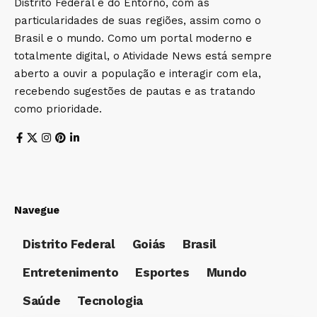
Distrito Federal e do Entorno, com as
particularidades de suas regiões, assim como o
Brasil e o mundo. Como um portal moderno e
totalmente digital, o Atividade News está sempre
aberto a ouvir a população e interagir com ela,
recebendo sugestões de pautas e as tratando
como prioridade.
Navegue
Distrito Federal
Goiás
Brasil
Entretenimento
Esportes
Mundo
Saúde
Tecnologia