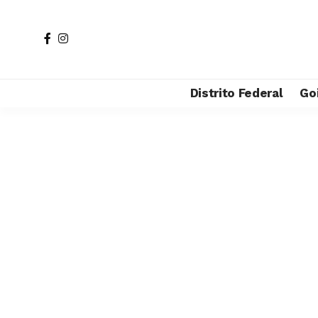
Distrito Federal
Go