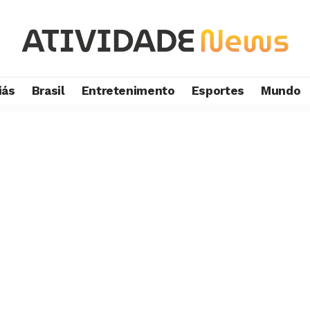
iás
Brasil
Entretenimento
Esportes
Mundo