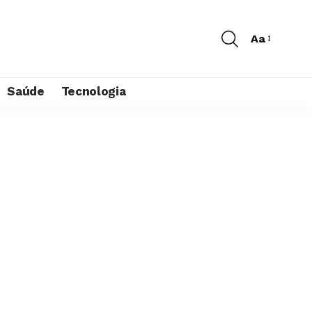
Aa
Saúde
Tecnologia