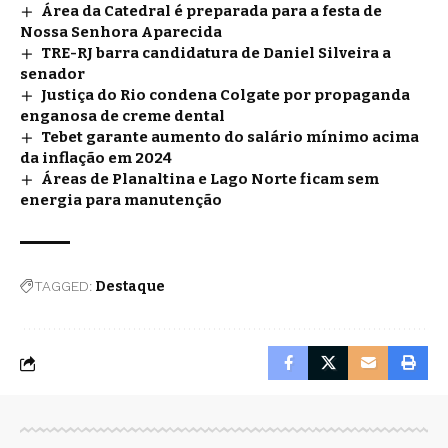
Área da Catedral é preparada para a festa de
Nossa Senhora Aparecida
TRE-RJ barra candidatura de Daniel Silveira a
senador
Justiça do Rio condena Colgate por propaganda
enganosa de creme dental
Tebet garante aumento do salário mínimo acima
da inflação em 2024
Áreas de Planaltina e Lago Norte ficam sem
energia para manutenção
TAGGED:
Destaque