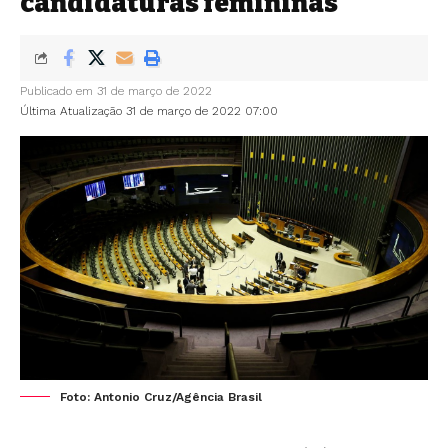
candidaturas femininas
Publicado em 31 de março de 2022
Última Atualização 31 de março de 2022 07:00
Foto: Antonio Cruz/Agência Brasil