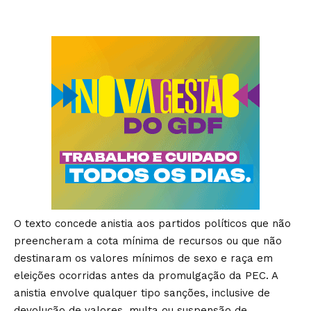
O texto concede anistia aos partidos políticos que não
preencheram a cota mínima de recursos ou que não
destinaram os valores mínimos de sexo e raça em
eleições ocorridas antes da promulgação da PEC. A
anistia envolve qualquer tipo sanções, inclusive de
devolução de valores, multa ou suspensão de