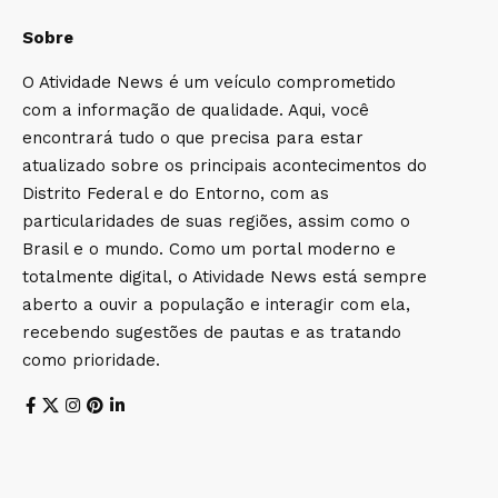
Sobre
O Atividade News é um veículo comprometido
com a informação de qualidade. Aqui, você
encontrará tudo o que precisa para estar
atualizado sobre os principais acontecimentos do
Distrito Federal e do Entorno, com as
particularidades de suas regiões, assim como o
Brasil e o mundo. Como um portal moderno e
totalmente digital, o Atividade News está sempre
aberto a ouvir a população e interagir com ela,
recebendo sugestões de pautas e as tratando
como prioridade.