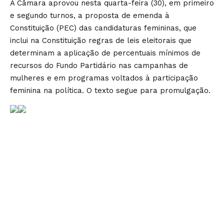
A Câmara aprovou nesta quarta-feira (30), em primeiro
e segundo turnos, a proposta de emenda à
Constituição (PEC) das candidaturas femininas, que
inclui na Constituição regras de leis eleitorais que
determinam a aplicação de percentuais mínimos de
recursos do Fundo Partidário nas campanhas de
mulheres e em programas voltados à participação
feminina na política. O texto segue para promulgação.