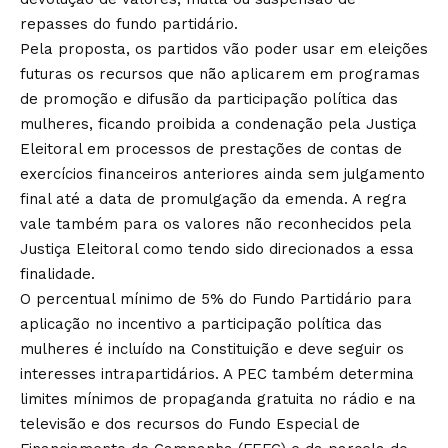
repasses do fundo partidário.
Pela proposta, os partidos vão poder usar em eleições
futuras os recursos que não aplicarem em programas
de promoção e difusão da participação política das
mulheres, ficando proibida a condenação pela Justiça
Eleitoral em processos de prestações de contas de
exercícios financeiros anteriores ainda sem julgamento
final até a data de promulgação da emenda. A regra
vale também para os valores não reconhecidos pela
Justiça Eleitoral como tendo sido direcionados a essa
finalidade.
O percentual mínimo de 5% do Fundo Partidário para
aplicação no incentivo a participação política das
mulheres é incluído na Constituição e deve seguir os
interesses intrapartidários. A PEC também determina
limites mínimos de propaganda gratuita no rádio e na
televisão e dos recursos do Fundo Especial de