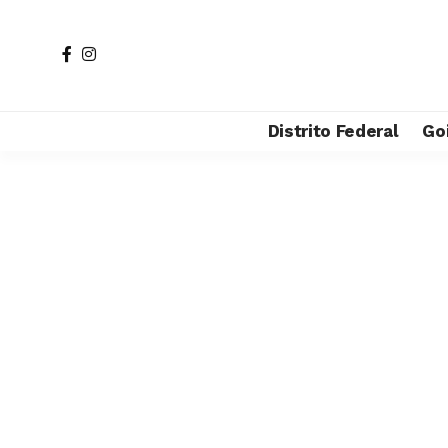
Distrito Federal
Go