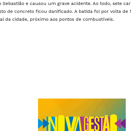
 Sebastião e causou um grave acidente. Ao todo, sete car
to de concreto ficou danificado. A batida foi por volta de
pal da cidade, próximo aos pontos de combustíveis.