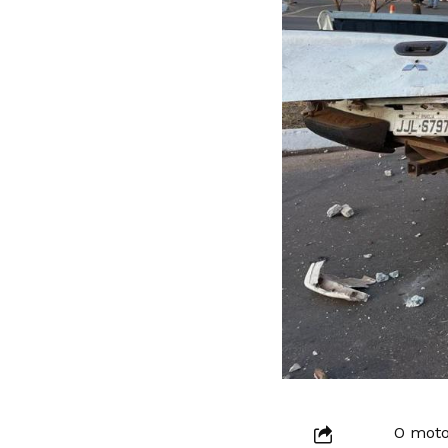
O moto