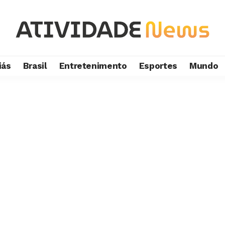
iás
Brasil
Entretenimento
Esportes
Mundo