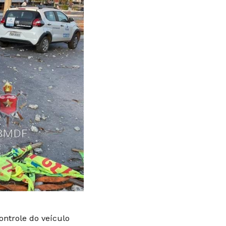
ntrole do veículo