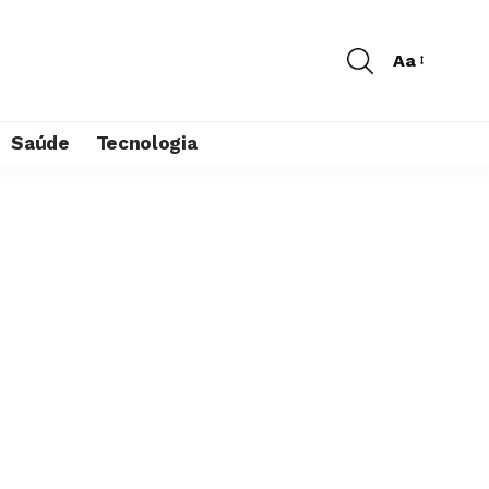
Aa
Saúde
Tecnologia