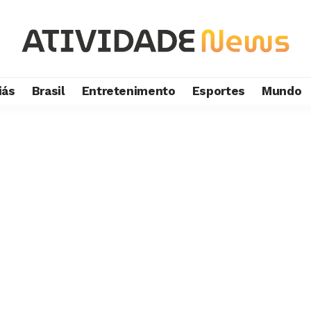
iás
Brasil
Entretenimento
Esportes
Mundo