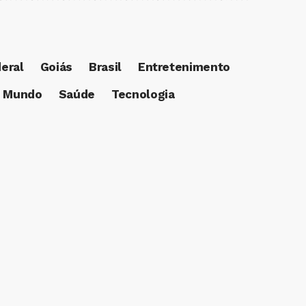
deral
Goiás
Brasil
Entretenimento
Mundo
Saúde
Tecnologia