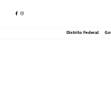
Distrito Federal
Go