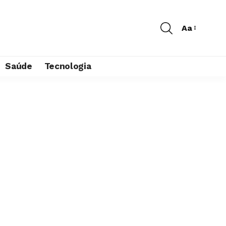
Aa
Saúde
Tecnologia