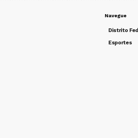
Navegue
Distrito Fe
Esportes