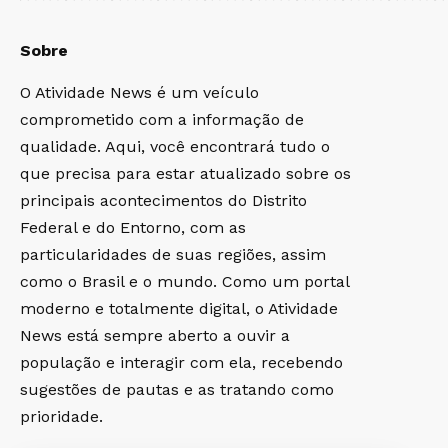
Sobre
O Atividade News é um veículo
comprometido com a informação de
qualidade. Aqui, você encontrará tudo o
que precisa para estar atualizado sobre os
principais acontecimentos do Distrito
Federal e do Entorno, com as
particularidades de suas regiões, assim
como o Brasil e o mundo. Como um portal
moderno e totalmente digital, o Atividade
News está sempre aberto a ouvir a
população e interagir com ela, recebendo
sugestões de pautas e as tratando como
prioridade.