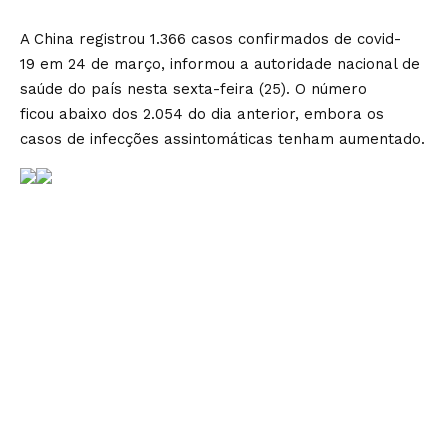
A China registrou 1.366 casos confirmados de covid-
19 em 24 de março, informou a autoridade nacional de
saúde do país nesta sexta-feira (25). O número
ficou abaixo dos 2.054 do dia anterior, embora os
casos de infecções assintomáticas tenham aumentado.