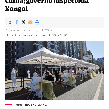
China; governo inspeciona
Xangai
Publicado em 25 de março de 2022
Última Atualização 25 de março de 2022 13:20
Foto: TINGSHU WANG