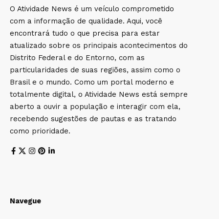
O Atividade News é um veículo comprometido
com a informação de qualidade. Aqui, você
encontrará tudo o que precisa para estar
atualizado sobre os principais acontecimentos do
Distrito Federal e do Entorno, com as
particularidades de suas regiões, assim como o
Brasil e o mundo. Como um portal moderno e
totalmente digital, o Atividade News está sempre
aberto a ouvir a população e interagir com ela,
recebendo sugestões de pautas e as tratando
como prioridade.
Navegue