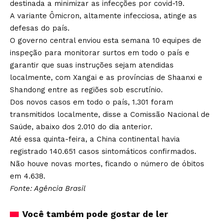
destinada a minimizar as infecções por covid-19.
A variante Ômicron, altamente infecciosa, atinge as
defesas do país.
O governo central enviou esta semana 10 equipes de
inspeção para monitorar surtos em todo o país e
garantir que suas instruções sejam atendidas
localmente, com Xangai e as províncias de Shaanxi e
Shandong entre as regiões sob escrutínio.
Dos novos casos em todo o país, 1.301 foram
transmitidos localmente, disse a Comissão Nacional de
Saúde, abaixo dos 2.010 do dia anterior.
Até essa quinta-feira, a China continental havia
registrado 140.651 casos sintomáticos confirmados.
Não houve novas mortes, ficando o número de óbitos
em 4.638.
Fonte: Agência Brasil
Você também pode gostar de ler