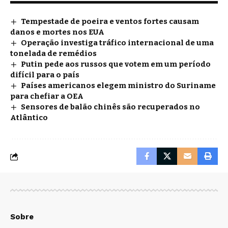
Tempestade de poeira e ventos fortes causam
danos e mortes nos EUA
Operação investiga tráfico internacional de uma
tonelada de remédios
Putin pede aos russos que votem em um período
difícil para o país
Países americanos elegem ministro do Suriname
para chefiar a OEA
Sensores de balão chinês são recuperados no
Atlântico
Sobre