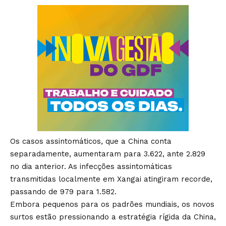
Os casos assintomáticos, que a China conta
separadamente, aumentaram para 3.622, ante 2.829
no dia anterior. As infecções assintomáticas
transmitidas localmente em Xangai atingiram recorde,
passando de 979 para 1.582.
Embora pequenos para os padrões mundiais, os novos
surtos estão pressionando a estratégia rígida da China,