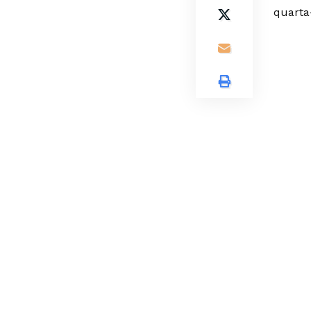
quarta-