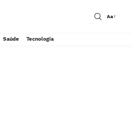
Aa
Saúde
Tecnologia