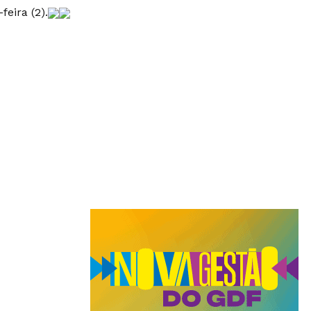
feira (2).