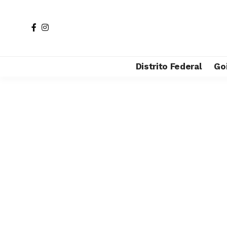
Distrito Federal
Go