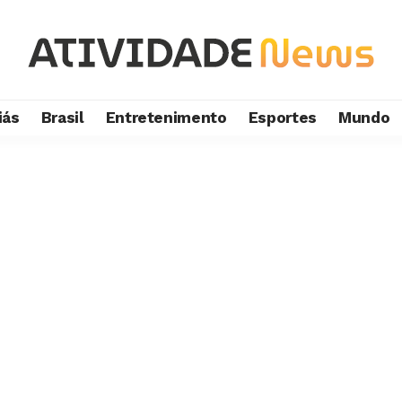
iás
Brasil
Entretenimento
Esportes
Mundo