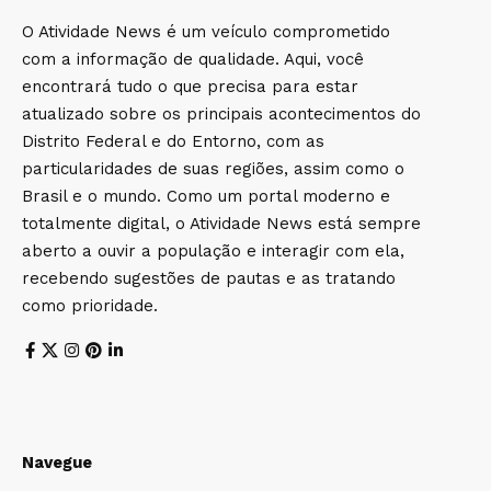
O Atividade News é um veículo comprometido
com a informação de qualidade. Aqui, você
encontrará tudo o que precisa para estar
atualizado sobre os principais acontecimentos do
Distrito Federal e do Entorno, com as
particularidades de suas regiões, assim como o
Brasil e o mundo. Como um portal moderno e
totalmente digital, o Atividade News está sempre
aberto a ouvir a população e interagir com ela,
recebendo sugestões de pautas e as tratando
como prioridade.
Navegue