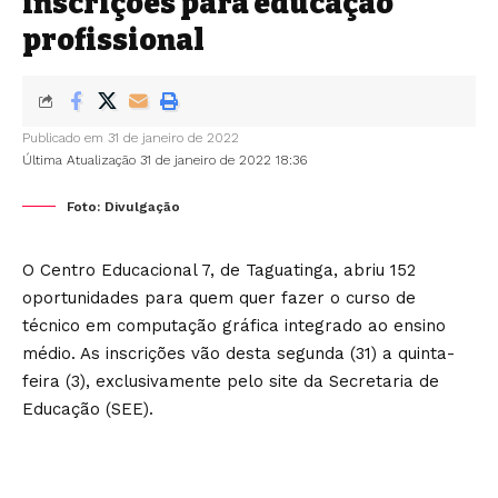
inscrições para educação
profissional
Publicado em 31 de janeiro de 2022
Última Atualização 31 de janeiro de 2022 18:36
Foto: Divulgação
O Centro Educacional 7, de Taguatinga, abriu 152
oportunidades para quem quer fazer o curso de
técnico em computação gráfica integrado ao ensino
médio. As inscrições vão desta segunda (31) a quinta-
feira (3), exclusivamente pelo
site da Secretaria de
Educação
(SEE).