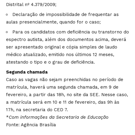
Distrital nº 4.379/2009;
Declaração de impossibilidade de frequentar as
aulas presencialmente, quando for o caso;
Para os candidatos com deficiência ou transtorno do
espectro autista, além dos documentos acima, deverá
ser apresentado original e cópia simples de laudo
médico atualizado, emitido nos últimos 12 meses,
atestando o tipo e o grau de deficiência.
Segunda chamada
Caso as vagas não sejam preenchidas no período de
matrícula, haverá uma segunda chamada, em 9 de
fevereiro, a partir das 18h, no
site da SEE
. Nesse caso,
a matrícula será em 10 e 11 de fevereiro, das 9h às
17h, na secretaria do CED 7.
*
Com informações da Secretaria de Educação
Fonte: Agência Brasília