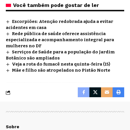
Você também pode gostar de ler
Escorpiões: Atenção redobrada ajuda a evitar
acidentes em casa
Rede pública de saúde oferece assistência
especializada e acompanhamento integral para
mulheres no DF
Serviços de Saúde para a população do Jardim
Botânico são ampliados
Veja a rota do fumacê nesta quinta-feira (15)
Mãe e filho são atropelados no Pistão Norte
Sobre