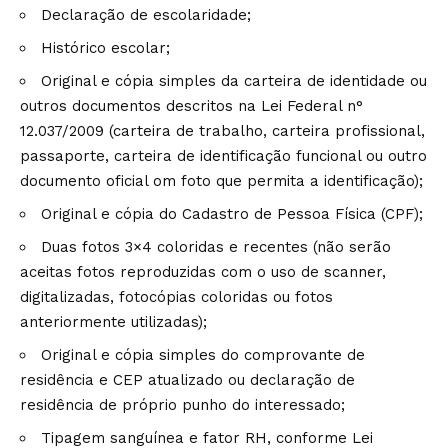
Declaração de escolaridade;
Histórico escolar;
Original e cópia simples da carteira de identidade ou
outros documentos descritos na Lei Federal n°
12.037/2009 (carteira de trabalho, carteira profissional,
passaporte, carteira de identificação funcional ou outro
documento oficial om foto que permita a identificação);
Original e cópia do Cadastro de Pessoa Física (CPF);
Duas fotos 3×4 coloridas e recentes (não serão
aceitas fotos reproduzidas com o uso de scanner,
digitalizadas, fotocópias coloridas ou fotos
anteriormente utilizadas);
Original e cópia simples do comprovante de
residência e CEP atualizado ou declaração de
residência de próprio punho do interessado;
Tipagem sanguínea e fator RH, conforme Lei