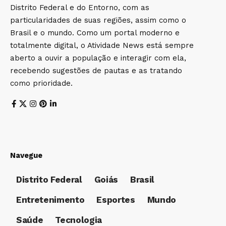
Distrito Federal e do Entorno, com as
particularidades de suas regiões, assim como o
Brasil e o mundo. Como um portal moderno e
totalmente digital, o Atividade News está sempre
aberto a ouvir a população e interagir com ela,
recebendo sugestões de pautas e as tratando
como prioridade.
Navegue
Distrito Federal
Goiás
Brasil
Entretenimento
Esportes
Mundo
Saúde
Tecnologia