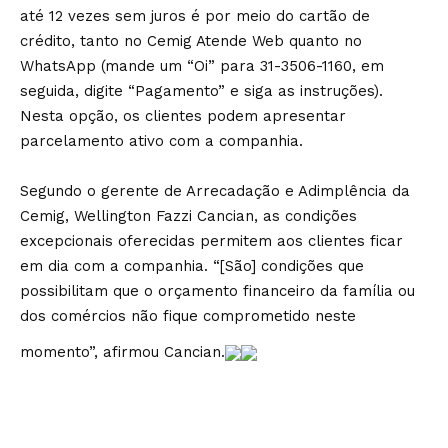
até 12 vezes sem juros é por meio do cartão de
crédito, tanto no Cemig Atende Web quanto no
WhatsApp (mande um “Oi” para 31-3506-1160, em
seguida, digite “Pagamento” e siga as instruções).
Nesta opção, os clientes podem apresentar
parcelamento ativo com a companhia.
Segundo o gerente de Arrecadação e Adimplência da
Cemig, Wellington Fazzi Cancian, as condições
excepcionais oferecidas permitem aos clientes ficar
em dia com a companhia. “[São] condições que
possibilitam que o orçamento financeiro da família ou
dos comércios não fique comprometido neste
momento”, afirmou Cancian.