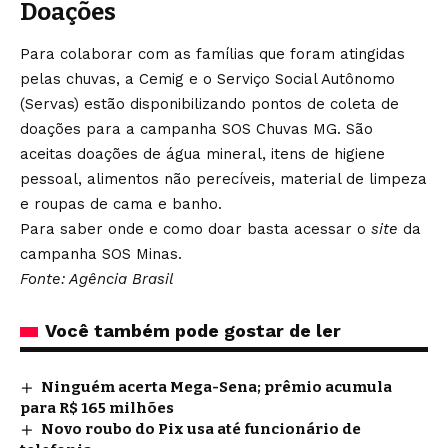
Doações
Para colaborar com as famílias que foram atingidas
pelas chuvas, a Cemig e o Serviço Social Autônomo
(Servas) estão disponibilizando pontos de coleta de
doações para a campanha SOS Chuvas MG. São
aceitas doações de água mineral, itens de higiene
pessoal, alimentos não perecíveis, material de limpeza
e roupas de cama e banho.
Para saber onde e como doar basta acessar o
site
da
campanha SOS Minas.
Fonte: Agência Brasil
Você também pode gostar de ler
Ninguém acerta Mega-Sena; prêmio acumula
para R$ 165 milhões
Novo roubo do Pix usa até funcionário de