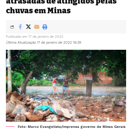
atrasadas de atingidos pelas
chuvas em Minas
Publicado em 17 de janeiro de 2022
Última Atualização 17 de janeiro de 2022 16:39
Foto: Marco Evangelista/Imprensa governo de Minas Gerais