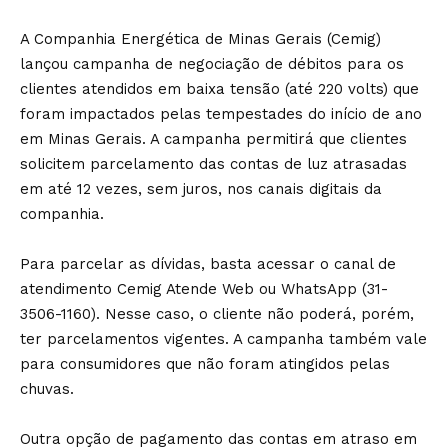
A Companhia Energética de Minas Gerais (Cemig)
lançou campanha de negociação de débitos para os
clientes atendidos em baixa tensão (até 220 volts) que
foram impactados pelas tempestades do início de ano
em Minas Gerais. A campanha permitirá que clientes
solicitem parcelamento das contas de luz atrasadas
em até 12 vezes, sem juros, nos canais digitais da
companhia.
Para parcelar as dívidas, basta acessar o canal de
atendimento Cemig Atende Web ou WhatsApp (31-
3506-1160). Nesse caso, o cliente não poderá, porém,
ter parcelamentos vigentes. A campanha também vale
para consumidores que não foram atingidos pelas
chuvas.
Outra opção de pagamento das contas em atraso em