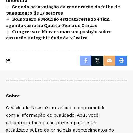
telefonia
Senado adia votação da reoneração da folha de
pagamento de 17 setores
Bolsonaro e Mourão esticam feriado e têm
agenda vazia na Quarta-Feira de Cinzas
Congresso e Moraes marcam posição sobre
cassação e elegibilidade de Silveira
Sobre
O Atividade News é um veículo comprometido
com a informação de qualidade. Aqui, você
encontrará tudo o que precisa para estar
atualizado sobre os principais acontecimentos do