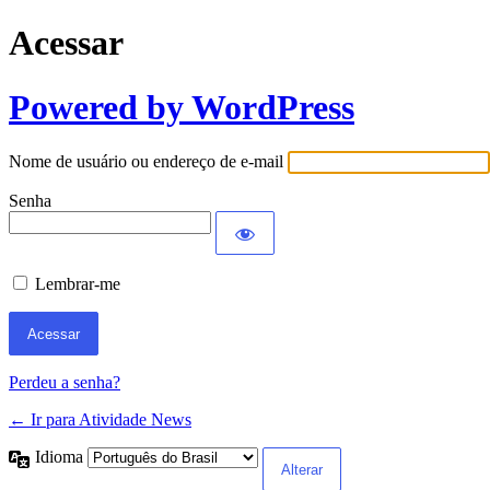
Acessar
Powered by WordPress
Nome de usuário ou endereço de e-mail
Senha
Lembrar-me
Perdeu a senha?
← Ir para Atividade News
Idioma