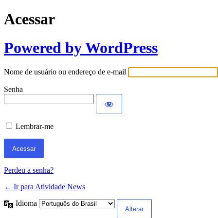
Acessar
Powered by WordPress
Nome de usuário ou endereço de e-mail
Senha
Lembrar-me
Perdeu a senha?
← Ir para Atividade News
Idioma