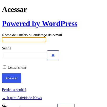
Acessar
Powered by WordPress
Nome de usuário ou endereço de e-mail
Senha
Lembrar-me
Perdeu a senha?
← Ir para Atividade News