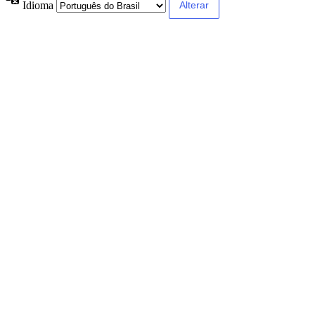
Idioma