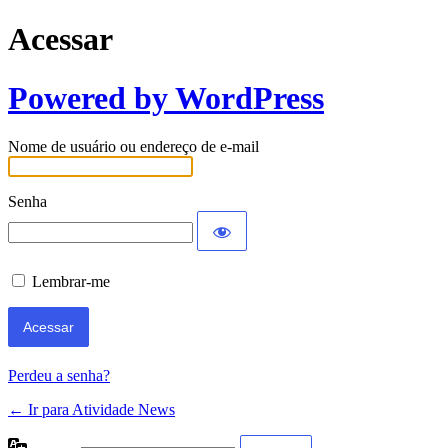
Acessar
Powered by WordPress
Nome de usuário ou endereço de e-mail
Senha
Lembrar-me
Perdeu a senha?
← Ir para Atividade News