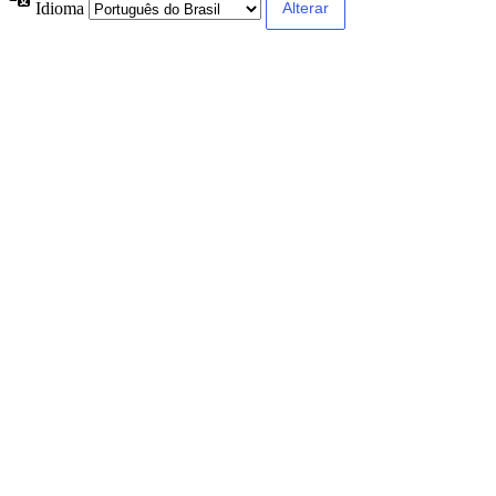
Idioma