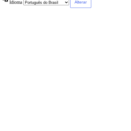
Idioma