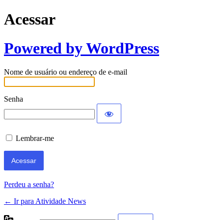
Acessar
Powered by WordPress
Nome de usuário ou endereço de e-mail
Senha
Lembrar-me
Perdeu a senha?
← Ir para Atividade News