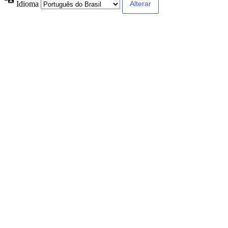
Idioma