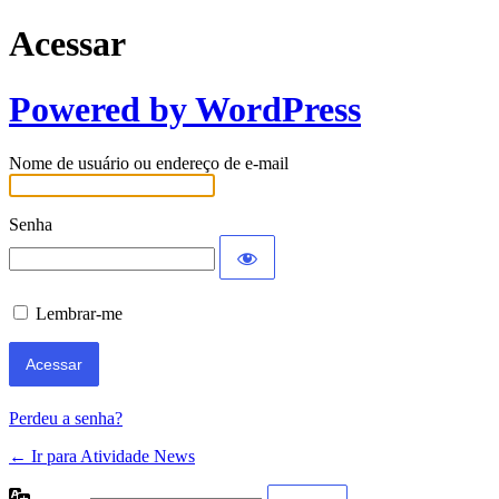
Acessar
Powered by WordPress
Nome de usuário ou endereço de e-mail
Senha
Lembrar-me
Perdeu a senha?
← Ir para Atividade News