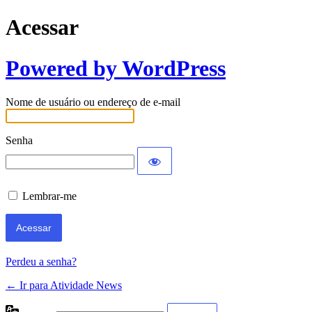
Acessar
Powered by WordPress
Nome de usuário ou endereço de e-mail
Senha
Lembrar-me
Perdeu a senha?
← Ir para Atividade News