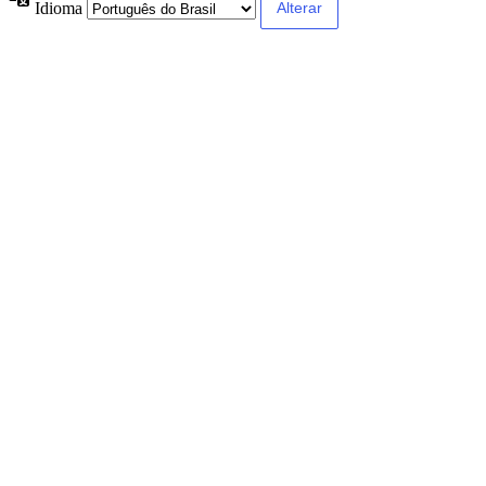
Idioma