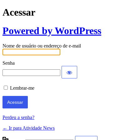
Acessar
Powered by WordPress
Nome de usuário ou endereço de e-mail
Senha
Lembrar-me
Perdeu a senha?
← Ir para Atividade News