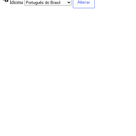
Idioma