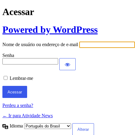
Acessar
Powered by WordPress
Nome de usuário ou endereço de e-mail
Senha
Lembrar-me
Perdeu a senha?
← Ir para Atividade News
Idioma