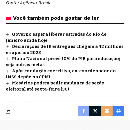
Fonte: Agência Brasil
Você também pode gostar de ler
Governo espera liberar estradas do Rio de
Janeiro ainda hoje
Declarações de IR entregues chegam a 42 milhões
e superam 2023
Plano Nacional prevê 10% do PIB para educação;
veja outras metas
Após condução coercitiva, ex-coordenador do
INSS depõe na CPMI
Mesários podem pedir mudança de seção
eleitoral até sexta-feira (30)