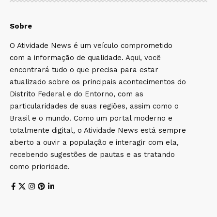
Sobre
O Atividade News é um veículo comprometido
com a informação de qualidade. Aqui, você
encontrará tudo o que precisa para estar
atualizado sobre os principais acontecimentos do
Distrito Federal e do Entorno, com as
particularidades de suas regiões, assim como o
Brasil e o mundo. Como um portal moderno e
totalmente digital, o Atividade News está sempre
aberto a ouvir a população e interagir com ela,
recebendo sugestões de pautas e as tratando
como prioridade.