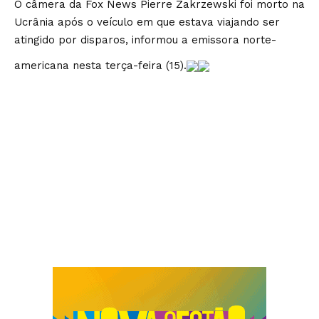
O câmera da Fox News Pierre Zakrzewski foi morto na
Ucrânia após o veículo em que estava viajando ser
atingido por disparos, informou a emissora norte-
americana nesta terça-feira (15).