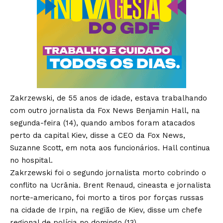
Zakrzewski, de 55 anos de idade, estava trabalhando
com outro jornalista da Fox News Benjamin Hall, na
segunda-feira (14), quando ambos foram atacados
perto da capital Kiev, disse a CEO da Fox News,
Suzanne Scott, em nota aos funcionários. Hall continua
no hospital.
Zakrzewski foi o segundo jornalista morto cobrindo o
conflito na Ucrânia. Brent Renaud, cineasta e jornalista
norte-americano, foi morto a tiros por forças russas
na cidade de Irpin, na região de Kiev, disse um chefe
regional de polícia no domingo (13).