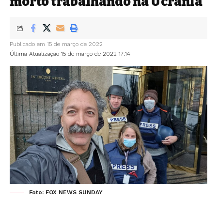
morto trabalhando na Ucrânia
Publicado em 15 de março de 2022
Última Atualização 15 de março de 2022 17:14
Foto: FOX NEWS SUNDAY