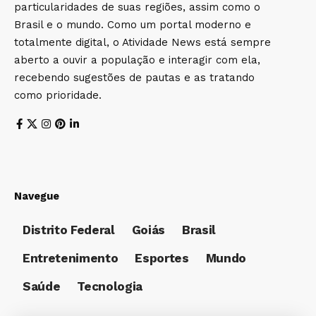
particularidades de suas regiões, assim como o
Brasil e o mundo. Como um portal moderno e
totalmente digital, o Atividade News está sempre
aberto a ouvir a população e interagir com ela,
recebendo sugestões de pautas e as tratando
como prioridade.
Navegue
Distrito Federal
Goiás
Brasil
Entretenimento
Esportes
Mundo
Saúde
Tecnologia