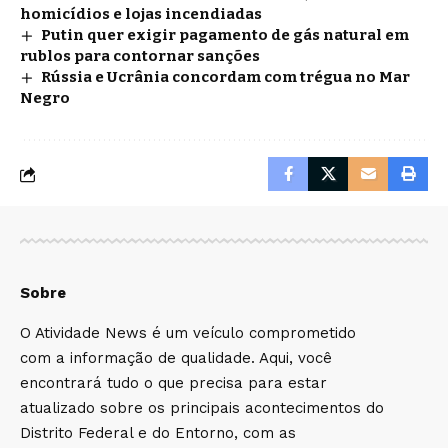
homicídios e lojas incendiadas
Putin quer exigir pagamento de gás natural em
rublos para contornar sanções
Rússia e Ucrânia concordam com trégua no Mar
Negro
Sobre
O Atividade News é um veículo comprometido
com a informação de qualidade. Aqui, você
encontrará tudo o que precisa para estar
atualizado sobre os principais acontecimentos do
Distrito Federal e do Entorno, com as