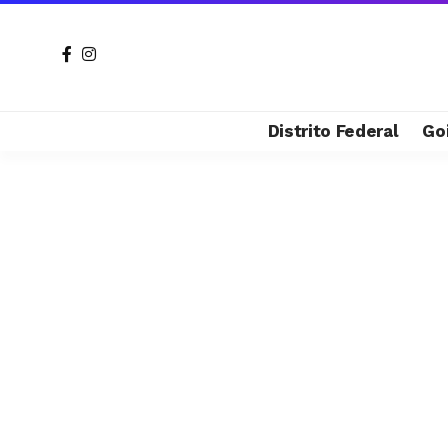
Distrito Federal
Go