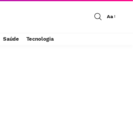
Aa
Saúde
Tecnologia