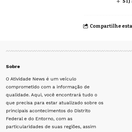
STJ
Compartilhe esta
Sobre
O Atividade News é um veículo
comprometido com a informação de
qualidade. Aqui, você encontrará tudo o
que precisa para estar atualizado sobre os
principais acontecimentos do Distrito
Federal e do Entorno, com as
particularidades de suas regiões, assim