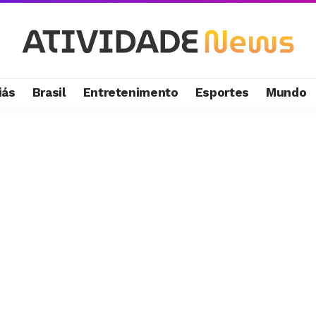
iás
Brasil
Entretenimento
Esportes
Mundo