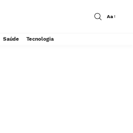
Aa
Saúde
Tecnologia