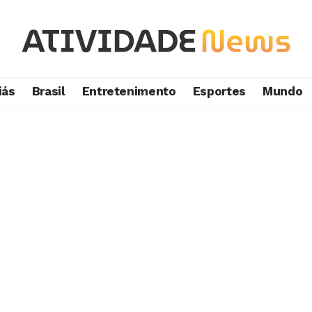
iás
Brasil
Entretenimento
Esportes
Mundo