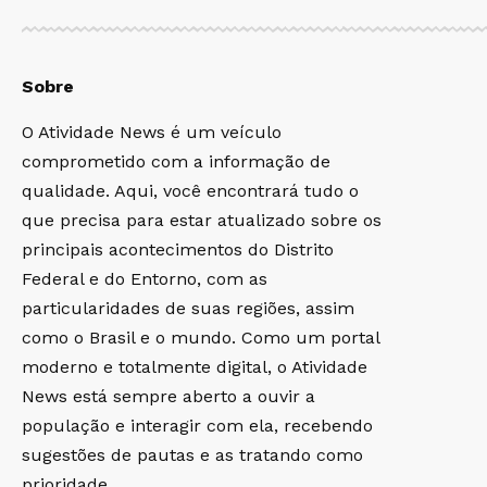
Sobre
O Atividade News é um veículo
comprometido com a informação de
qualidade. Aqui, você encontrará tudo o
que precisa para estar atualizado sobre os
principais acontecimentos do Distrito
Federal e do Entorno, com as
particularidades de suas regiões, assim
como o Brasil e o mundo. Como um portal
moderno e totalmente digital, o Atividade
News está sempre aberto a ouvir a
população e interagir com ela, recebendo
sugestões de pautas e as tratando como
prioridade.