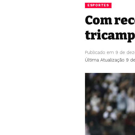
ESPORTES
Com rec
tricamp
Publicado em 9 de de
Última Atualização 9 d