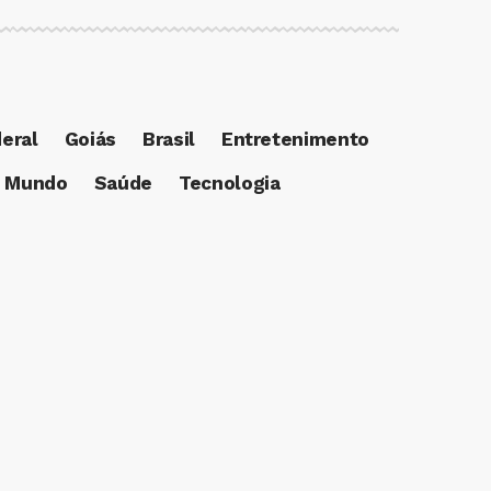
deral
Goiás
Brasil
Entretenimento
Mundo
Saúde
Tecnologia