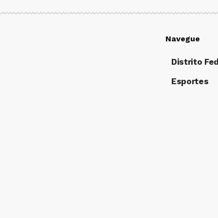
Navegue
Distrito Fe
Esportes