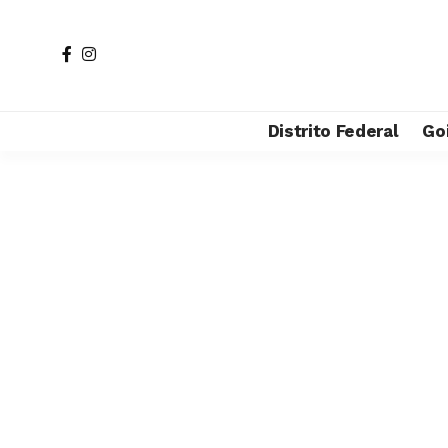
Distrito Federal
Go