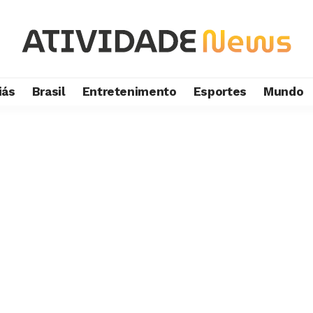
iás
Brasil
Entretenimento
Esportes
Mundo