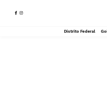
Distrito Federal
Go