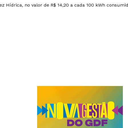
ez Hídrica, no valor de R$ 14,20 a cada 100 kWh consumid