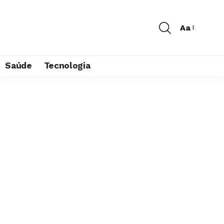
Aa
Saúde
Tecnologia