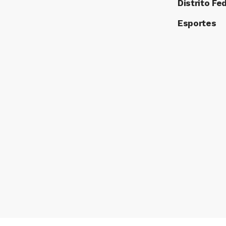
Distrito Fe
Esportes